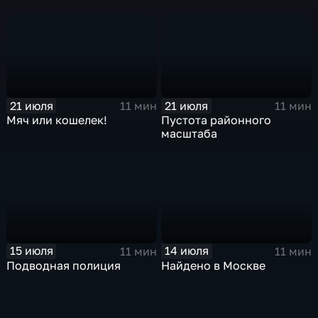
21 июля
21 июля
11 мин
11 мин
Мяч или кошелек!
Пустота районного
масштаба
15 июля
14 июля
11 мин
11 мин
Подводная полиция
Найдено в Москве