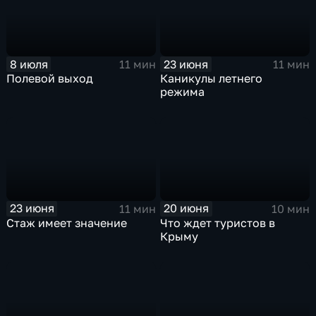
8 июля
23 июня
11 мин
11 мин
Полевой выход
Каникулы летнего
режима
23 июня
20 июня
11 мин
10 мин
Стаж имеет значение
Что ждет туристов в
Крыму