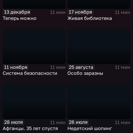
13 декабря
17 ноября
11 мин
11 мин
Теперь можно
Живая библиотека
11 ноября
25 августа
11 мин
11 мин
Система безопасности
Особо заразны
28 июля
26 июля
11 мин
11 мин
Афганцы. 35 лет спустя
Недетский шопинг