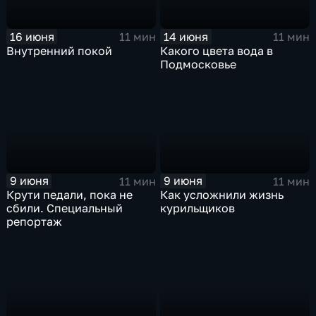
16 июня
14 июня
11 мин
11 мин
Внутренний покой
Какого цвета вода в
Подмосковье
9 июня
9 июня
11 мин
11 мин
Крути педали, пока не
Как усложнили жизнь
сбили. Специальный
курильщиков
репортаж