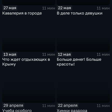
27 мая
22 мая
11 мин
11 мин
Кавалерия в городе
В деле только девушки
13 мая
12 мая
11 мин
11 мин
Что ждет отдыхающих в
Больше денег! Больше
Крыму
красоты!
29 апреля
22 апреля
11 мин
11 мин
Учеба особого
Химки раздора