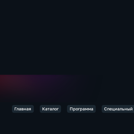
Главная
Каталог
Программа
Специальный