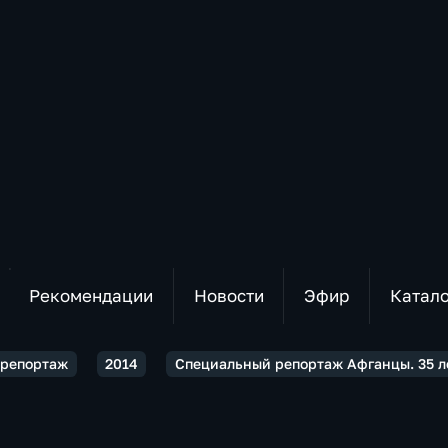
Рекомендации
Новости
Эфир
Катал
 репортаж
2014
Специальный репортаж Афганцы. 35 л