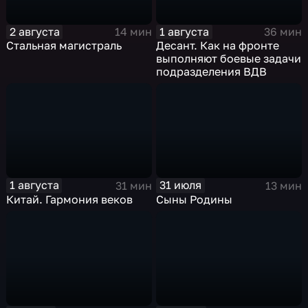
2 августа
1 августа
14 мин
36 мин
Стальная магистраль
Десант. Как на фронте
выполняют боевые задачи
подразделения ВДВ
1 августа
31 июля
31 мин
13 мин
Китай. Гармония веков
Сыны Родины