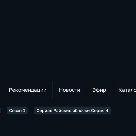
Рекомендации
Новости
Эфир
Катал
Сезон 1
Сериал Райские яблочки Серия 4