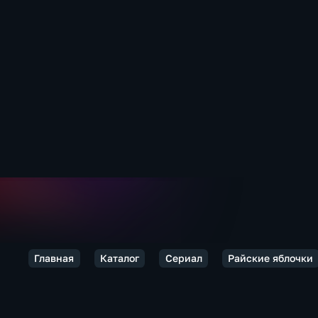
Главная
Каталог
Сериал
Райские яблочки