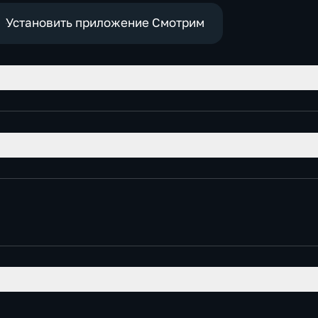
Установить приложение Смотрим