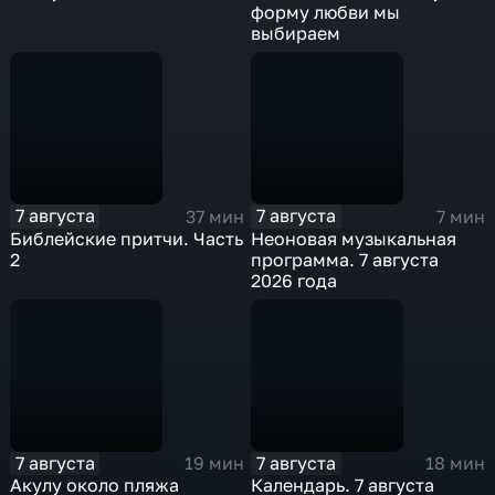
форму любви мы
выбираем
7 августа
7 августа
37 мин
7 мин
Библейские притчи. Часть
Неоновая музыкальная
2
программа. 7 августа
2026 года
7 августа
7 августа
19 мин
18 мин
Акулу около пляжа
Календарь. 7 августа