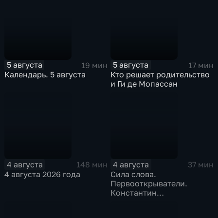
5 августа
5 августа
19 мин
17 мин
Календарь. 5 августа
Кто решает родительство
и Ги де Мопассан
4 августа
4 августа
148 мин
37 мин
4 августа 2026 года
Сила слова.
Первооткрыватели.
Константин
Станиславский