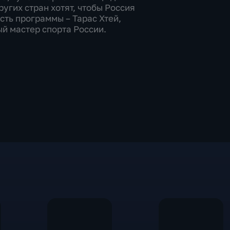
ругих стран хотят, чтобы Россия
сть программы – Тарас Хтей,
й мастер спорта России.