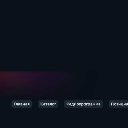
Главная
Каталог
Радиопрограмма
Позици