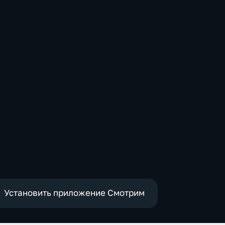
-
Установить приложение Смотрим