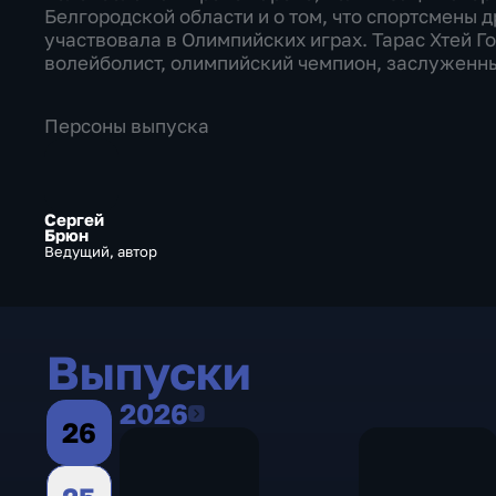
Белгородской области и о том, что спортсмены д
участвовала в Олимпийских играх. Тарас Хтей Го
волейболист, олимпийский чемпион, заслуженны
Персоны выпуска
Сергей
Брюн
Ведущий, автор
Выпуски
2026
2026
26