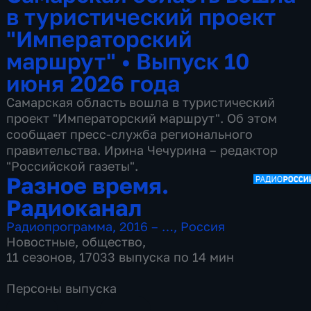
в туристический проект
"Императорский
маршрут"
•
Выпуск 10
июня 2026 года
Самарская область вошла в туристический
проект "Императорский маршрут". Об этом
сообщает пресс-служба регионального
правительства. Ирина Чечурина – редактор
"Российской газеты".
Разное время.
Радиоканал
Радиопрограмма
,
2016 – …
,
Россия
Новостные
,
общество
,
11 сезонов, 17033 выпуска по 14 мин
Персоны выпуска