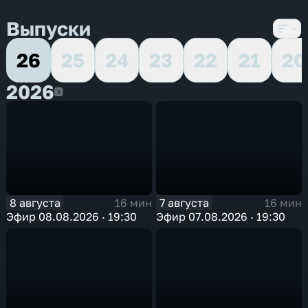
Выпуски
26
25
24
23
22
21
20
2026
2026
8 августа
7 августа
16 мин
16 мин
Эфир 08.08.2026 · 19:30
Эфир 07.08.2026 · 19:30