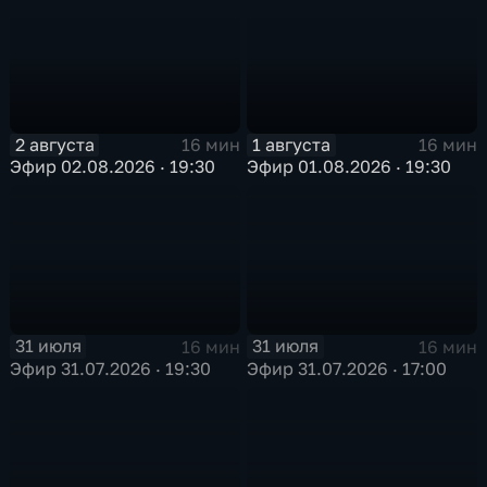
2 августа
1 августа
16 мин
16 мин
Эфир 02.08.2026 · 19:30
Эфир 01.08.2026 · 19:30
31 июля
31 июля
16 мин
16 мин
Эфир 31.07.2026 · 19:30
Эфир 31.07.2026 · 17:00