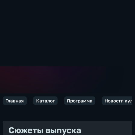
Главная
Каталог
Программа
Новости кул
Сюжеты выпуска