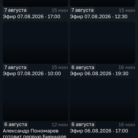
7 августа
7 августа
15 мин
15 мин
Эфир 07.08.2026 · 17:00
Эфир 07.08.2026 · 12:30
7 августа
6 августа
15 мин
16 мин
Эфир 07.08.2026 · 10:00
Эфир 06.08.2026 · 19:30
6 августа
6 августа
12 мин
16 мин
Александр Пономарев
Эфир 06.08.2026 · 17:00
готовит первую Биеннале