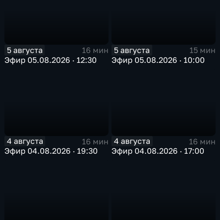
5 августа
5 августа
16 мин
15 мин
Эфир 05.08.2026 · 12:30
Эфир 05.08.2026 · 10:00
4 августа
4 августа
16 мин
16 мин
Эфир 04.08.2026 · 19:30
Эфир 04.08.2026 · 17:00