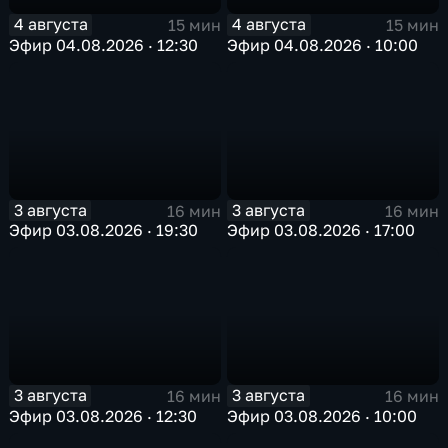
4 августа
4 августа
15 мин
15 мин
Эфир 04.08.2026 · 12:30
Эфир 04.08.2026 · 10:00
3 августа
3 августа
16 мин
16 мин
Эфир 03.08.2026 · 19:30
Эфир 03.08.2026 · 17:00
3 августа
3 августа
16 мин
16 мин
Эфир 03.08.2026 · 12:30
Эфир 03.08.2026 · 10:00