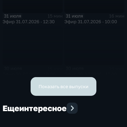
31 июля
31 июля
15 мин
16 мин
Эфир 31.07.2026 · 12:30
Эфир 31.07.2026 · 10:00
30 июля
30 июля
16 мин
16 мин
Эфир 30.07.2026 · 19:30
Эфир 30.07.2026 · 17:00
Показать все выпуски
Еще
интересное