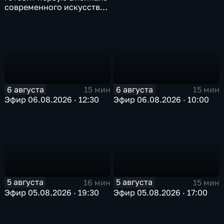
современного искусства
в Арктике
6 августа
6 августа
15 мин
15 мин
Эфир 06.08.2026 · 12:30
Эфир 06.08.2026 · 10:00
5 августа
5 августа
16 мин
15 мин
Эфир 05.08.2026 · 19:30
Эфир 05.08.2026 · 17:00