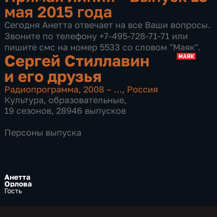
мая 2015 года
Сегодня Анетта отвечает на все Ваши вопросы.
Звоните по телефону +7-495-728-71-71 или
пишите смс на номер 5533 со словом "Маяк".
Сергей Стиллавин
и его друзья
Радиопрограмма
,
2008 – …
,
Россия
Культура
,
образовательные
,
19 сезонов, 28946 выпусков
Персоны выпуска
Анетта
Орлова
Гость