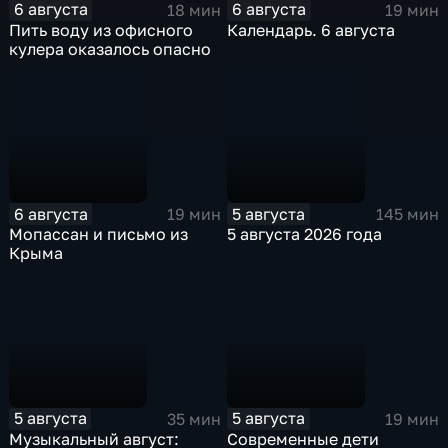
6 августа
6 августа
18 мин
19 мин
Пить воду из офисного
Календарь. 6 августа
кулера оказалось опасно
6 августа
5 августа
19 мин
145 мин
Мопассан и письмо из
5 августа 2026 года
Крыма
5 августа
5 августа
35 мин
19 мин
Музыкальный август:
Современные дети