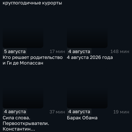
круглогодичные курорты
5 августа
4 августа
17 мин
148 мин
Кто решает родительство
4 августа 2026 года
и Ги де Мопассан
4 августа
4 августа
37 мин
19 мин
Сила слова.
Барак Обама
Первооткрыватели.
Константин