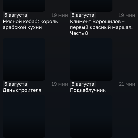
6 августа
6 августа
19 мин
19 мин
Мясной кебаб: король
Климент Ворошилов –
арабской кухни
первый красный маршал.
Часть 8
6 августа
6 августа
19 мин
21 мин
День строителя
Подкаблучник