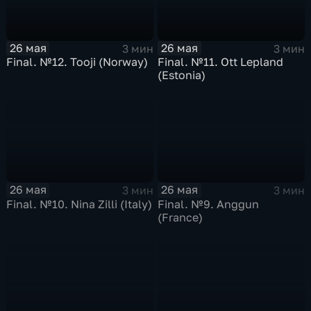
26 мая
26 мая
3 мин
3 мин
Final. №12. Tooji (Norway)
Final. №11. Ott Lepland
(Estoniа)
26 мая
26 мая
3 мин
3 мин
Final. №10. Nina Zilli (Italy)
Final. №9. Anggun
(France)