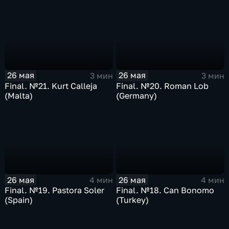
26 мая
26 мая
3 мин
3 мин
Final. №21. Kurt Calleja
Final. №20. Roman Lob
(Malta)
(Germany)
26 мая
26 мая
4 мин
4 мин
Final. №19. Pastora Soler
Final. №18. Can Bonomo
(Spain)
(Turkey)