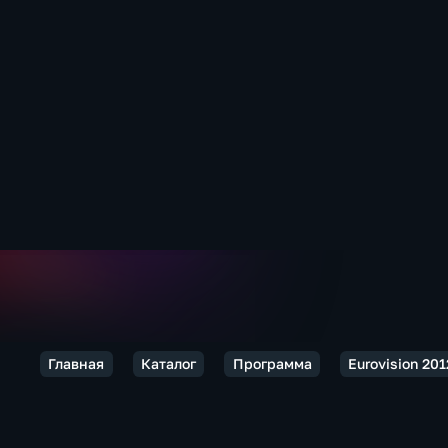
Главная
Каталог
Программа
Eurovision 201