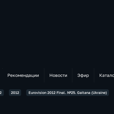
Рекомендации
Новости
Эфир
Катал
2
2012
Eurovision 2012 Final. №25. Gaitana (Ukraine)