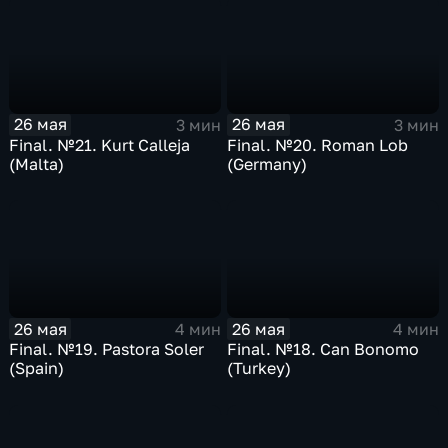
26 мая
26 мая
3 мин
3 мин
Final. №21. Kurt Calleja
Final. №20. Roman Lob
(Malta)
(Germany)
26 мая
26 мая
4 мин
4 мин
Final. №19. Pastora Soler
Final. №18. Can Bonomo
(Spain)
(Turkey)