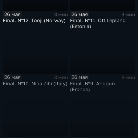
26 мая
26 мая
3 мин
3 мин
Final. №12. Tooji (Norway)
Final. №11. Ott Lepland
(Estoniа)
26 мая
26 мая
3 мин
3 мин
Final. №10. Nina Zilli (Italy)
Final. №9. Anggun
(France)