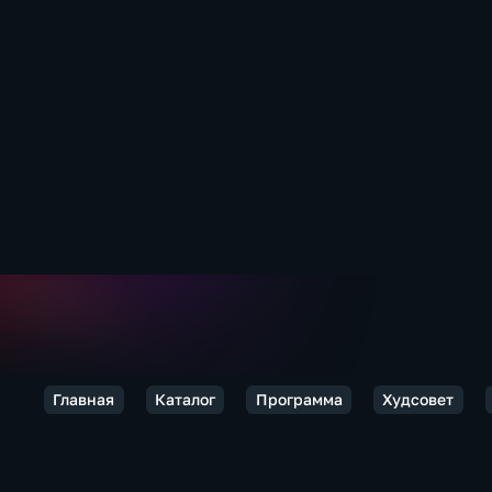
Главная
Каталог
Программа
Худсовет