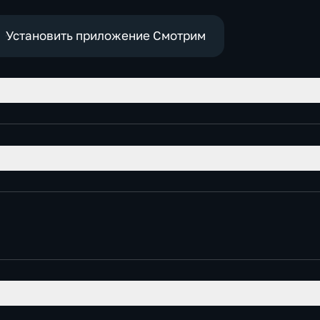
Установить приложение Смотрим