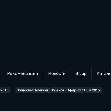
Рекомендации
Новости
Эфир
Катал
2015
Худсовет Алексей Пузаков. Эфир от 11.09.2015