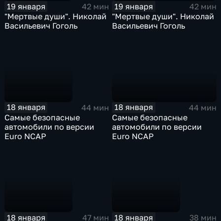
19 января
19 января
42 мин
42 мин
"Мертвые души". Николай
"Мертвые души". Николай
Васильевич Гоголь
Васильевич Гоголь
18 января
18 января
44 мин
44 мин
Самые безопасные
Самые безопасные
автомобили по версии
автомобили по версии
Euro NCAP
Euro NCAP
18 января
18 января
47 мин
38 мин