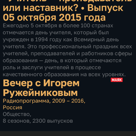
или наставник?
•
Выпуск
05 октября 2015 года
Ежегодно 5 октября в более 100 странах
отмечается день учителя, который был
учрежден в 1994 году как Всемирный день
учителя. Это профессиональный праздник всех
учителей, преподавателей и работников сферы
образования — день, в который отмечаются
роль и заслуги учителей в процессе
качественного образования на всех уровнях.
Вечер с Игорем
Ружейниковым
Радиопрограмма
,
2009 – 2016
,
Россия
Общество
,
8 сезонов, 2300 выпусков