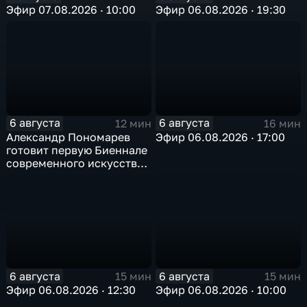
Эфир 07.08.2026 · 10:00
Эфир 06.08.2026 · 19:30
6 августа
6 августа
12 мин
16 мин
Александр Пономарев
Эфир 06.08.2026 · 17:00
готовит первую Биеннале
современного искусства
в Арктике
6 августа
6 августа
15 мин
15 мин
Эфир 06.08.2026 · 12:30
Эфир 06.08.2026 · 10:00