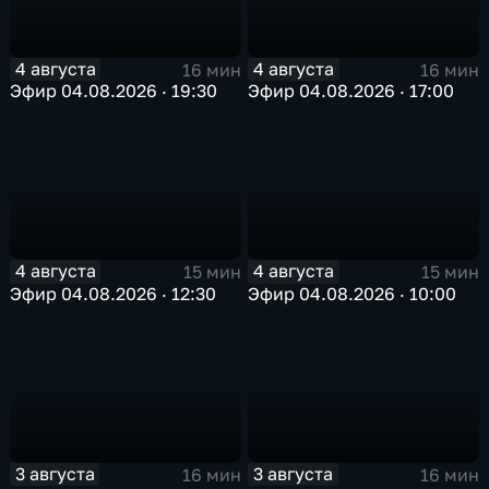
4 августа
4 августа
16 мин
16 мин
Эфир 04.08.2026 · 19:30
Эфир 04.08.2026 · 17:00
4 августа
4 августа
15 мин
15 мин
Эфир 04.08.2026 · 12:30
Эфир 04.08.2026 · 10:00
3 августа
3 августа
16 мин
16 мин