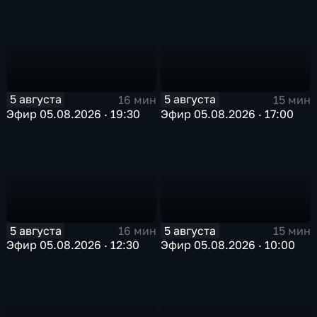
5 августа
5 августа
16 мин
15 мин
Эфир 05.08.2026 · 19:30
Эфир 05.08.2026 · 17:00
5 августа
5 августа
16 мин
15 мин
Эфир 05.08.2026 · 12:30
Эфир 05.08.2026 · 10:00