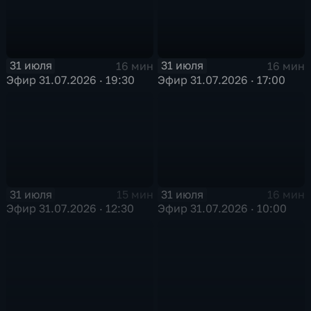
31 июля
31 июля
16 мин
16 мин
Эфир 31.07.2026 · 19:30
Эфир 31.07.2026 · 17:00
31 июля
31 июля
15 мин
16 мин
Эфир 31.07.2026 · 12:30
Эфир 31.07.2026 · 10:00