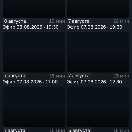
8 августа
7 августа
16 мин
16 мин
Эфир 08.08.2026 · 19:30
Эфир 07.08.2026 · 19:30
7 августа
7 августа
15 мин
15 мин
Эфир 07.08.2026 · 17:00
Эфир 07.08.2026 · 12:30
7 августа
6 августа
15 мин
16 мин