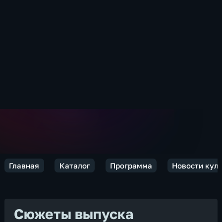
Главная
Каталог
Программа
Новости кул
Сюжеты выпуска