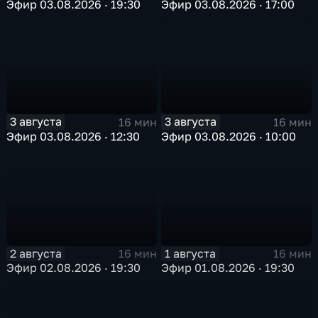
Эфир 03.08.2026 · 19:30
Эфир 03.08.2026 · 17:00
3 августа
3 августа
16 мин
16 мин
Эфир 03.08.2026 · 12:30
Эфир 03.08.2026 · 10:00
2 августа
1 августа
16 мин
16 мин
Эфир 02.08.2026 · 19:30
Эфир 01.08.2026 · 19:30