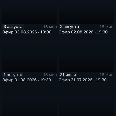
3 августа
2 августа
16 мин
16 мин
Эфир 03.08.2026 · 10:00
Эфир 02.08.2026 · 19:30
1 августа
31 июля
16 мин
16 мин
Эфир 01.08.2026 · 19:30
Эфир 31.07.2026 · 19:30