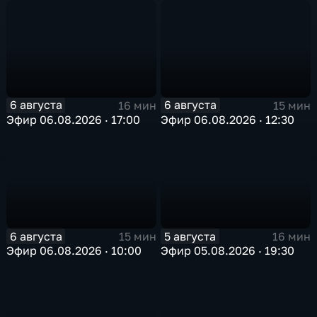
в Арктике
6 августа
6 августа
16 мин
15 мин
Эфир 06.08.2026 · 17:00
Эфир 06.08.2026 · 12:30
6 августа
5 августа
15 мин
16 мин
Эфир 06.08.2026 · 10:00
Эфир 05.08.2026 · 19:30