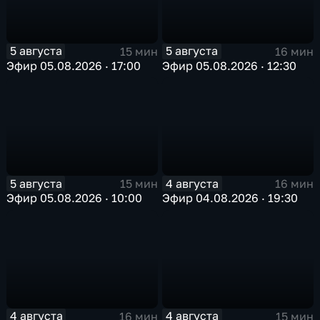
5 августа
5 августа
15 мин
16 мин
Эфир 05.08.2026 · 17:00
Эфир 05.08.2026 · 12:30
5 августа
4 августа
15 мин
16 мин
Эфир 05.08.2026 · 10:00
Эфир 04.08.2026 · 19:30
4 августа
4 августа
16 мин
15 мин