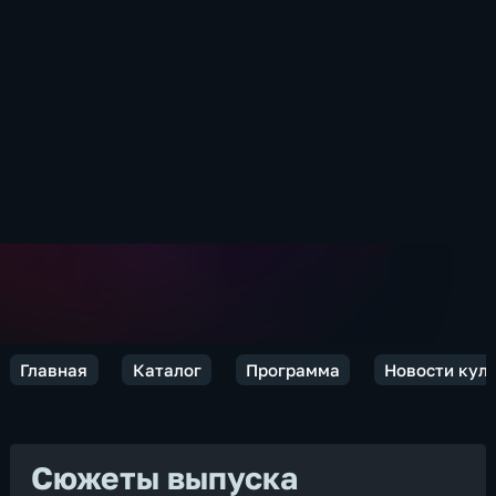
Главная
Каталог
Программа
Новости кул
Сюжеты выпуска