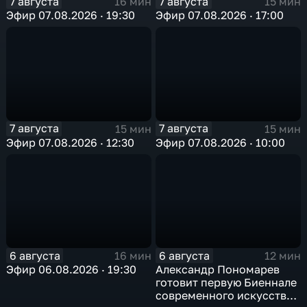
7 августа
7 августа
16 мин
15 мин
Эфир 07.08.2026 · 19:30
Эфир 07.08.2026 · 17:00
7 августа
7 августа
15 мин
15 мин
Эфир 07.08.2026 · 12:30
Эфир 07.08.2026 · 10:00
6 августа
6 августа
16 мин
12 мин
Эфир 06.08.2026 · 19:30
Александр Пономарев
готовит первую Биеннале
современного искусства