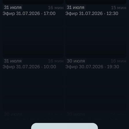
31 июля
31 июля
16 мин
15 мин
Эфир 31.07.2026 · 17:00
Эфир 31.07.2026 · 12:30
31 июля
30 июля
16 мин
16 мин
Эфир 31.07.2026 · 10:00
Эфир 30.07.2026 · 19:30
30 июля
30 июля
16 мин
16 мин
Эфир 30.07.2026 · 17:00
Эфир 30.07.2026 · 12:30