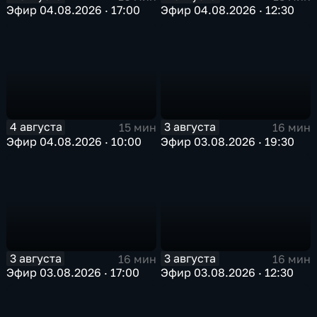
Эфир 04.08.2026 · 17:00
Эфир 04.08.2026 · 12:30
4 августа
3 августа
15 мин
16 мин
Эфир 04.08.2026 · 10:00
Эфир 03.08.2026 · 19:30
3 августа
3 августа
16 мин
16 мин
Эфир 03.08.2026 · 17:00
Эфир 03.08.2026 · 12:30