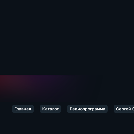
Главная
Каталог
Радиопрограмма
Сергей 