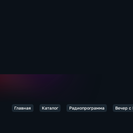
Главная
Каталог
Радиопрограмма
Вечер с