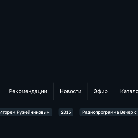
Рекомендации
Новости
Эфир
Катал
 Игорем Ружейниковым
2015
Радиопрограмма Вечер с