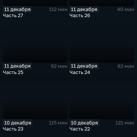
11 декабря
11 декабря
112 мин
40 мин
Часть 27
Часть 26
11 декабря
11 декабря
92 мин
92 мин
Часть 25
Часть 24
10 декабря
10 декабря
115 мин
121 мин
Часть 23
Часть 22