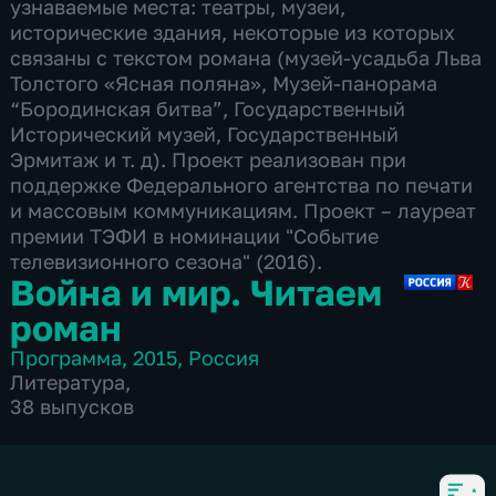
узнаваемые места: театры, музеи,
исторические здания, некоторые из которых
связаны с текстом романа (музей-усадьба Льва
Толстого «Ясная поляна», Музей-панорама
“Бородинская битва”, Государственный
Исторический музей, Государственный
Эрмитаж и т. д). Проект реализован при
поддержке Федерального агентства по печати
и массовым коммуникациям. Проект – лауреат
премии ТЭФИ в номинации "Событие
телевизионного сезона" (2016).
Война и мир. Читаем
роман
Программа
,
2015
,
Россия
Литература
,
38 выпусков