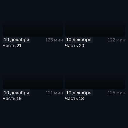
10 декабря
10 декабря
125 мин
122 мин
Часть 21
Часть 20
10 декабря
10 декабря
121 мин
125 мин
Часть 19
Часть 18