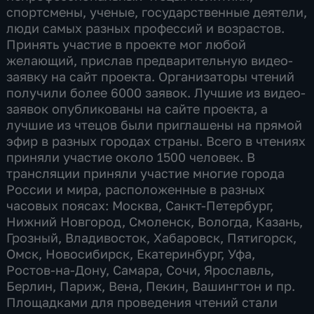
спортсмены, ученые, государственные деятели,
люди самых разных профессий и возрастов.
Принять участие в проекте мог любой
желающий, прислав предварительную видео-
заявку на сайт проекта. Организаторы чтений
получили более 6000 заявок. Лучшие из видео-
заявок опубликованы на сайте проекта, а
лучшие из чтецов были приглашены на прямой
эфир в разных городах страны. Всего в чтениях
приняли участие около 1500 человек. В
трансляции приняли участие многие города
России и мира, расположенные в разных
часовых поясах: Москва, Санкт-Петербург,
Нижний Новгород, Смоленск, Вологда, Казань,
Грозный, Владивосток, Хабаровск, Пятигорск,
Омск, Новосибирск, Екатеринбург, Уфа,
Ростов-на-Дону, Самара, Сочи, Ярославль,
Берлин, Париж, Вена, Пекин, Вашингтон и пр.
Площадками для проведения чтений стали