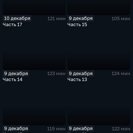
10 декабря
9 декабря
121 мин
105 мин
Часть 17
Часть 15
9 декабря
9 декабря
123 мин
124 мин
Часть 14
Часть 13
9 декабря
9 декабря
119 мин
122 мин