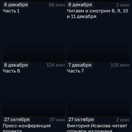
8 декабря
8 декабря
98 мин
2 мин
Часть 1
Читаем и смотрим 8, 9, 10
и 11 декабря
8 декабря
7 декабря
124 мин
105 мин
Часть 8
Часть 7
27 октября
27 октября
37 мин
2 мин
Пресс-конференция
Виктория Исакова читает
проекта
отрывок из романа