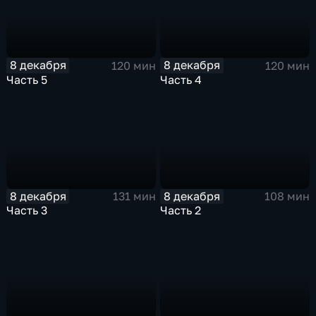
8 декабря
8 декабря
120 мин
120 мин
Часть 5
Часть 4
8 декабря
8 декабря
131 мин
108 мин
Часть 3
Часть 2