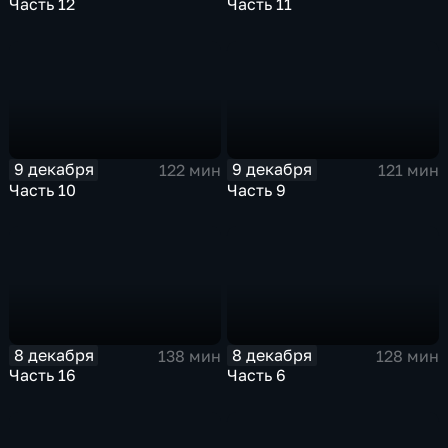
Часть 12
Часть 11
9 декабря
9 декабря
122 мин
121 мин
Часть 10
Часть 9
8 декабря
8 декабря
138 мин
128 мин
Часть 16
Часть 6