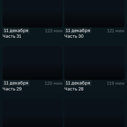
11 декабря
11 декабря
123 мин
121 мин
Часть 31
Часть 30
11 декабря
11 декабря
120 мин
119 мин
Часть 29
Часть 28