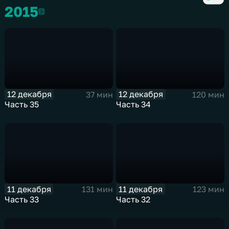
2015
2015
12 декабря
12 декабря
37 мин
120 мин
Часть 35
Часть 34
11 декабря
11 декабря
131 мин
123 мин
Часть 33
Часть 32