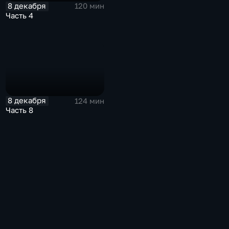
8 декабря
120 мин
Часть 4
8 декабря
124 мин
Часть 8