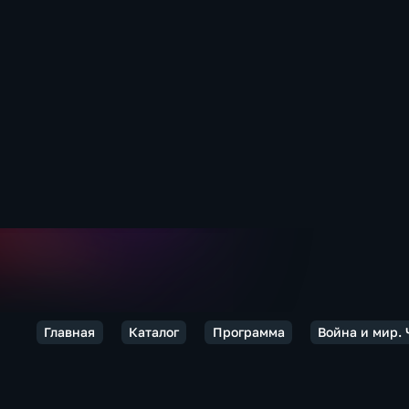
Главная
Каталог
Программа
Война и мир.