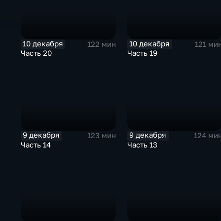
10 декабря
10 декабря
122 мин
121 ми
Часть 20
Часть 19
9 декабря
9 декабря
123 мин
124 ми
Часть 14
Часть 13