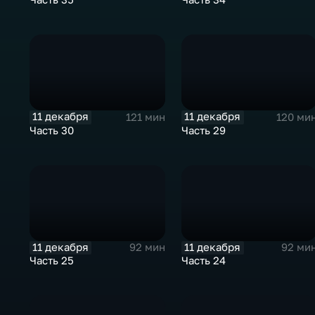
11 декабря
11 декабря
121 мин
120 ми
Часть 30
Часть 29
11 декабря
11 декабря
92 мин
92 ми
Часть 25
Часть 24