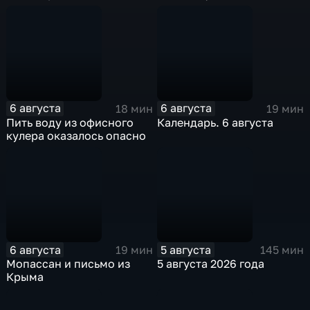
6 августа
6 августа
18 мин
19 мин
Пить воду из офисного
Календарь. 6 августа
кулера оказалось опасно
6 августа
5 августа
19 мин
145 мин
Мопассан и письмо из
5 августа 2026 года
Крыма