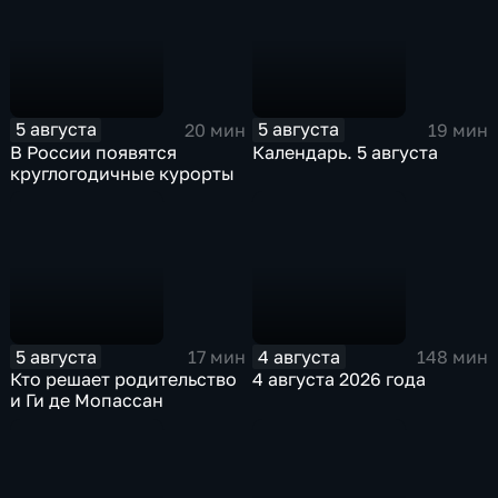
5 августа
5 августа
20 мин
19 мин
В России появятся
Календарь. 5 августа
круглогодичные курорты
5 августа
4 августа
17 мин
148 мин
Кто решает родительство
4 августа 2026 года
и Ги де Мопассан