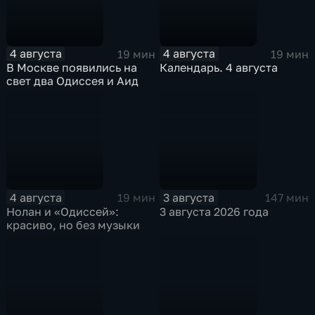
4 августа
4 августа
19 мин
19 мин
В Москве появились на
Календарь. 4 августа
свет два Одиссея и Аид
4 августа
3 августа
19 мин
147 мин
Нолан и «Одиссей»:
3 августа 2026 года
красиво, но без музыки