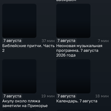
7 августа
7 августа
37 мин
7 мин
Библейские притчи. Часть
Неоновая музыкальная
2
программа. 7 августа
2026 года
7 августа
7 августа
19 мин
18 мин
Акулу около пляжа
Календарь. 7 августа
заметили на Приморье