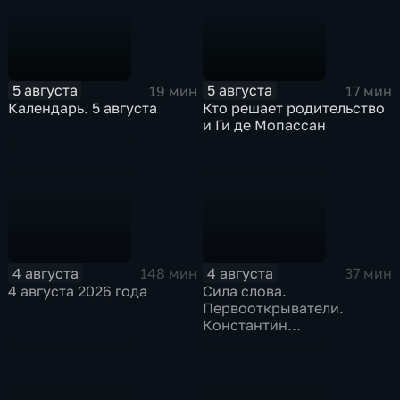
5 августа
5 августа
19 мин
17 мин
Календарь. 5 августа
Кто решает родительство
и Ги де Мопассан
4 августа
4 августа
148 мин
37 мин
4 августа 2026 года
Сила слова.
Первооткрыватели.
Константин
Станиславский