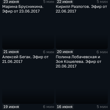
23 июня
22 июня
5 мин
5 мин
Марина Брусникина.
Кирилл Разлогов. Эфир от
Эфир от 23.06.2017
22.06.2017
21 июня
20 июня
6 мин
6 мин
Алексей Бегак. Эфир от
Полина Лобачевская и
21.06.2017
Зоя Кошелева. Эфир от
20.06.2017
19 июня
16 июня
6 мин
5 мин