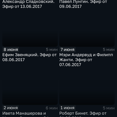
Александр Сладковский.
Павел Лунгин. Эфир от
Эфир от 13.06.2017
09.06.2017
8 июня
7 июня
5 мин
5 мин
Ефим Звеняцкий. Эфир от
Мэри Андервуд и Филипп
08.06.2017
Жанти. Эфир от
07.06.2017
2 июня
1 июня
6 мин
5 мин
Ивета Манашерова и
Роберт Бинет. Эфир от