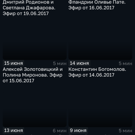
Дмитрий Родионов и
Фландрии Оливье Пате.
Светлана Джафарова.
Эфир от 16.06.2017
Эфир от 19.06.2017
15 июня
14 июня
5 мин
5 мин
Алексей Золотовицкий и
Константин Богомолов.
Полина Миронова. Эфир
Эфир от 14.06.2017
от 15.06.2017
13 июня
9 июня
6 мин
5 мин