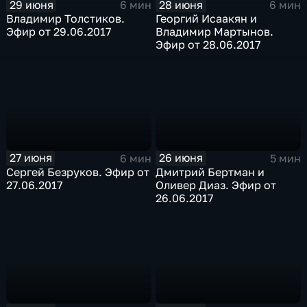
29 июня
28 июня
6 мин
6 мин
Владимир Толстиков.
Георгий Исаакян и
Эфир от 29.06.2017
Владимир Мартынов.
Эфир от 28.06.2017
27 июня
26 июня
6 мин
5 мин
Сергей Безруков. Эфир от
Дмитрий Бертман и
27.06.2017
Оливер Диаз. Эфир от
26.06.2017