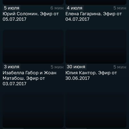
5 июля
4 июля
6 мин
5 мин
Юрий Соломин. Эфир от
Елена Гагарина. Эфир от
05.07.2017
04.07.2017
3 июля
30 июня
5 мин
5 мин
Изабелла Габор и Жоан
Юлия Кантор. Эфир от
Матабош. Эфир от
30.06.2017
03.07.2017