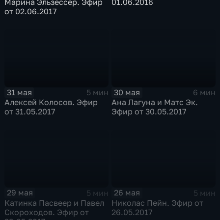
Марина Эльзессер. Эфир
01.06.2016
от 02.06.2017
31 мая
30 мая
5 мин
6 мин
Алексей Колосов. Эфир
Ана Лагуна и Матс Эк.
от 31.05.2017
Эфир от 30.05.2017
29 мая
26 мая
5 мин
5 мин
Катинка Пасвеер и Павел
Николас Пейн. Эфир от
Скороходов. Эфир от
26.05.2017