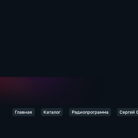
Главная
Каталог
Радиопрограмма
Сергей 