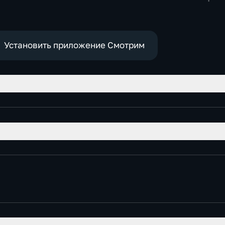
Образо
Установить приложение Смотрим