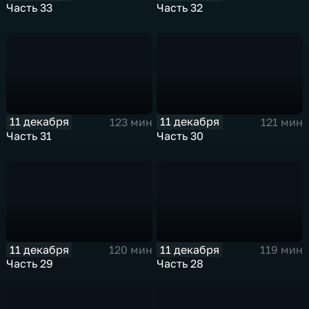
Часть 33
Часть 32
11 декабря
11 декабря
123 мин
121 мин
Часть 31
Часть 30
11 декабря
11 декабря
120 мин
119 мин
Часть 29
Часть 28