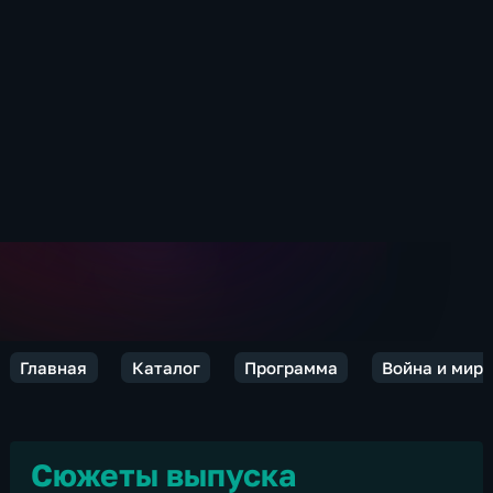
Главная
Каталог
Программа
Война и мир.
Сюжеты выпуска