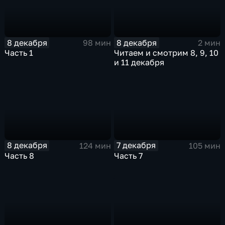
8 декабря
8 декабря
98 мин
2 мин
Часть 1
Читаем и смотрим 8, 9, 10
и 11 декабря
8 декабря
7 декабря
124 мин
105 мин
Часть 8
Часть 7