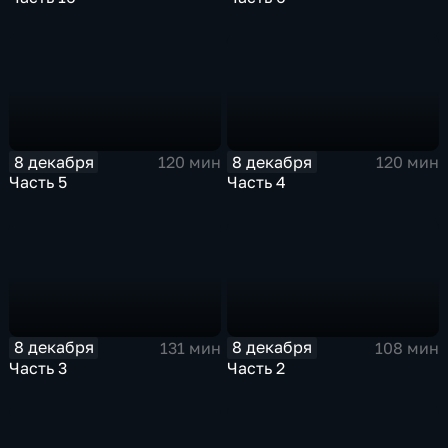
8 декабря
8 декабря
120 мин
120 мин
Часть 5
Часть 4
8 декабря
8 декабря
131 мин
108 мин
Часть 3
Часть 2