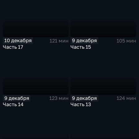
10 декабря
9 декабря
121 мин
105 мин
Часть 17
Часть 15
9 декабря
9 декабря
123 мин
124 мин
Часть 14
Часть 13