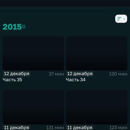
2015
2015
12 декабря
12 декабря
37 мин
120 мин
Часть 35
Часть 34
11 декабря
11 декабря
131 мин
123 мин