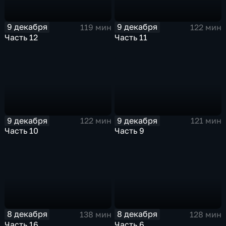
9 декабря
9 декабря
119 мин
122 мин
Часть 12
Часть 11
9 декабря
9 декабря
122 мин
121 мин
Часть 10
Часть 9
8 декабря
8 декабря
138 мин
128 мин
Часть 16
Часть 6