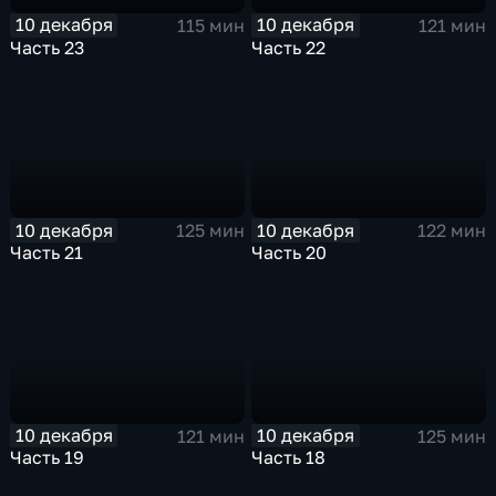
10 декабря
10 декабря
115 мин
121 мин
Часть 23
Часть 22
10 декабря
10 декабря
125 мин
122 мин
Часть 21
Часть 20
10 декабря
10 декабря
121 мин
125 мин
Часть 19
Часть 18