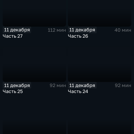
11 декабря
11 декабря
112 мин
40 мин
Часть 27
Часть 26
11 декабря
11 декабря
92 мин
92 мин
Часть 25
Часть 24