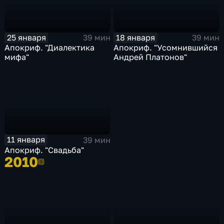
25 января
18 января
39 мин
39 мин
Апокриф. "Диалектика
Апокриф. "Усомнившийся
мифа"
Андрей Платонов"
11 января
39 мин
Апокриф. "Свадьба"
2010
2010