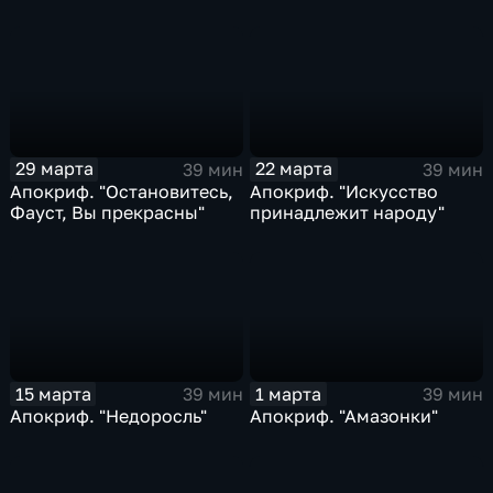
29 марта
22 марта
39 мин
39 мин
Апокриф. "Остановитесь,
Апокриф. "Искусство
Фауст, Вы прекрасны"
принадлежит народу"
15 марта
1 марта
39 мин
39 мин
Апокриф. "Недоросль"
Апокриф. "Амазонки"