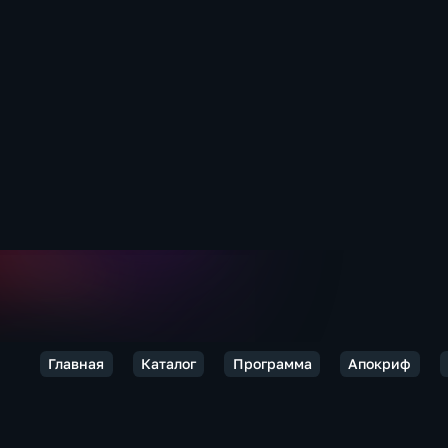
Главная
Каталог
Программа
Апокриф