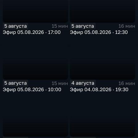
5 августа
5 августа
15 мин
16 мин
Эфир 05.08.2026 · 17:00
Эфир 05.08.2026 · 12:30
5 августа
4 августа
15 мин
16 мин
Эфир 05.08.2026 · 10:00
Эфир 04.08.2026 · 19:30