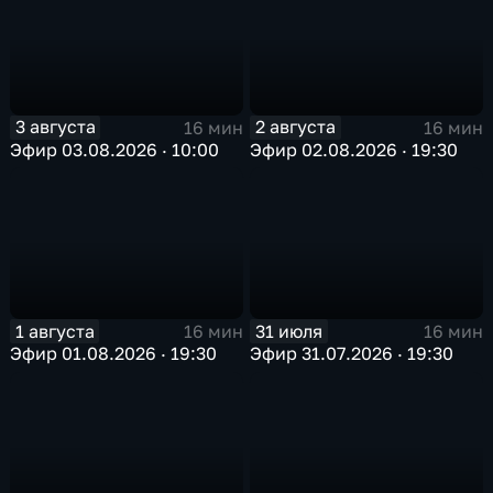
3 августа
2 августа
16 мин
16 мин
Эфир 03.08.2026 · 10:00
Эфир 02.08.2026 · 19:30
1 августа
31 июля
16 мин
16 мин
Эфир 01.08.2026 · 19:30
Эфир 31.07.2026 · 19:30