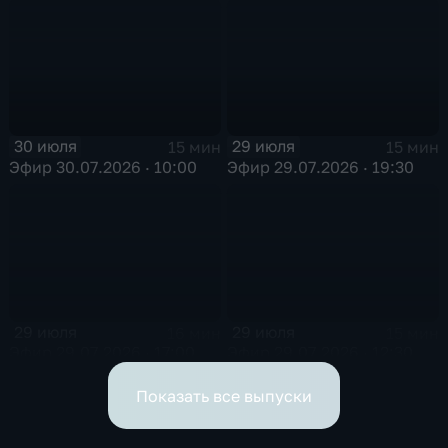
30 июля
29 июля
15 мин
15 мин
Эфир 30.07.2026 · 10:00
Эфир 29.07.2026 · 19:30
29 июля
29 июля
16 мин
15 мин
Эфир 29.07.2026 · 17:00
Эфир 29.07.2026 · 12:30
Показать все выпуски