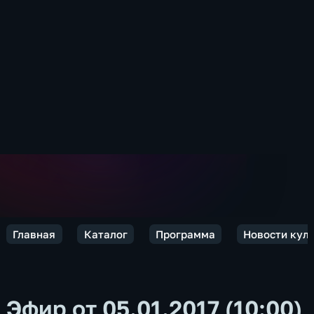
Главная
Каталог
Программа
Новости кул
Эфир от 05.01.2017 (10:00)