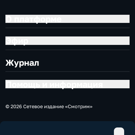
О платформе
Эфир
Журнал
Помощь и информация
© 2026 Сетевое издание «Смотрим»