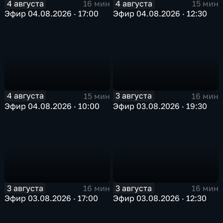
4 августа
4 августа
16 мин
15 мин
Эфир 04.08.2026 · 17:00
Эфир 04.08.2026 · 12:30
4 августа
3 августа
15 мин
16 мин
Эфир 04.08.2026 · 10:00
Эфир 03.08.2026 · 19:30
3 августа
3 августа
16 мин
16 мин
Эфир 03.08.2026 · 17:00
Эфир 03.08.2026 · 12:30