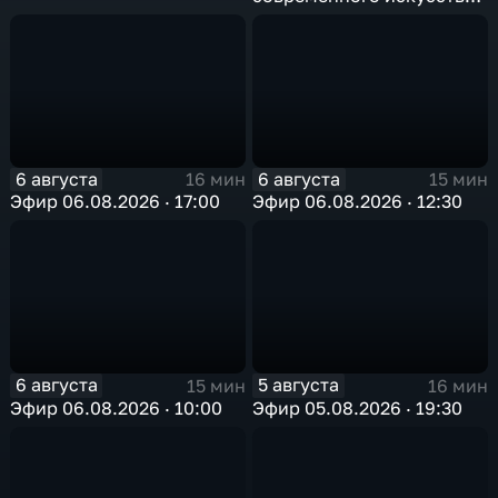
в Арктике
6 августа
6 августа
16 мин
15 мин
Эфир 06.08.2026 · 17:00
Эфир 06.08.2026 · 12:30
6 августа
5 августа
15 мин
16 мин
Эфир 06.08.2026 · 10:00
Эфир 05.08.2026 · 19:30