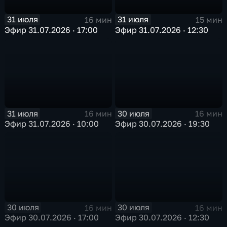
31 июля
31 июля
16 мин
15 мин
Эфир 31.07.2026 · 17:00
Эфир 31.07.2026 · 12:30
31 июля
30 июля
16 мин
16 мин
Эфир 31.07.2026 · 10:00
Эфир 30.07.2026 · 19:30
30 июля
30 июля
16 мин
16 мин
Эфир 30.07.2026 · 17:00
Эфир 30.07.2026 · 12:30