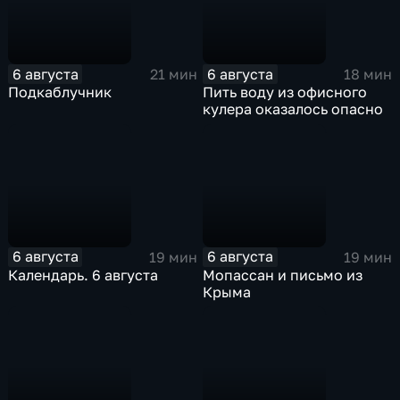
6 августа
6 августа
21 мин
18 мин
Подкаблучник
Пить воду из офисного
кулера оказалось опасно
6 августа
6 августа
19 мин
19 мин
Календарь. 6 августа
Мопассан и письмо из
Крыма