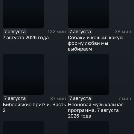
7 августа
7 августа
132 мин
38 мин
7 августа 2026 года
Собаки и кошки: какую
форму любви мы
выбираем
7 августа
7 августа
37 мин
7 мин
Библейские притчи. Часть
Неоновая музыкальная
2
программа. 7 августа
2026 года