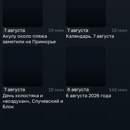
7 августа
7 августа
19 мин
18 мин
Акулу около пляжа
Календарь. 7 августа
заметили на Приморье
7 августа
6 августа
18 мин
148 мин
День холостяка и
6 августа 2026 года
«воздухан», Случевский и
Блок