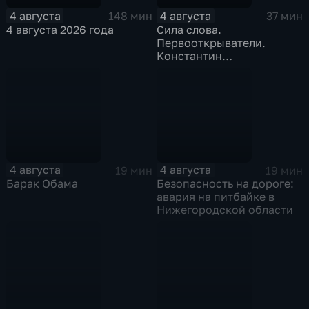
4 августа
4 августа
148 мин
37 мин
4 августа 2026 года
Сила слова.
Первооткрыватели.
Константин
Станиславский
4 августа
4 августа
19 мин
19 мин
Барак Обама
Безопасность на дороге:
авария на питбайке в
Нижегородской области