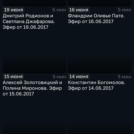
19 июня
16 июня
6 мин
5 мин
Дмитрий Родионов и
Фландрии Оливье Пате.
Светлана Джафарова.
Эфир от 16.06.2017
Эфир от 19.06.2017
15 июня
14 июня
5 мин
5 мин
Алексей Золотовицкий и
Константин Богомолов.
Полина Миронова. Эфир
Эфир от 14.06.2017
от 15.06.2017