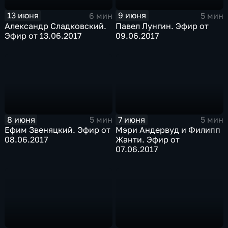
13 июня
9 июня
6 мин
5 мин
Александр Сладковский.
Павел Лунгин. Эфир от
Эфир от 13.06.2017
09.06.2017
8 июня
7 июня
5 мин
5 мин
Ефим Звеняцкий. Эфир от
Мэри Андервуд и Филипп
08.06.2017
Жанти. Эфир от
07.06.2017