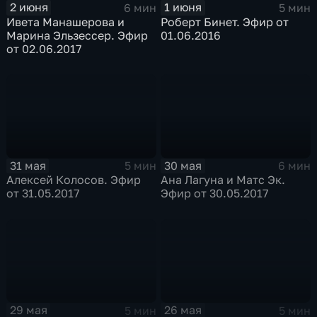
2 июня
1 июня
6 мин
5 мин
Ивета Манашерова и
Роберт Бинет. Эфир от
Марина Эльзессер. Эфир
01.06.2016
от 02.06.2017
31 мая
30 мая
5 мин
6 мин
Алексей Колосов. Эфир
Ана Лагуна и Матс Эк.
от 31.05.2017
Эфир от 30.05.2017
29 мая
26 мая
5 мин
5 мин