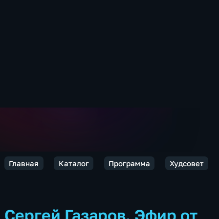
Главная
Каталог
Программа
Худсовет
Сергей Газаров. Эфир от