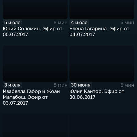
5 июля
4 июля
6 мин
5 мин
Юрий Соломин. Эфир от
Елена Гагарина. Эфир от
05.07.2017
04.07.2017
3 июля
30 июня
5 мин
5 мин
Изабелла Габор и Жоан
Юлия Кантор. Эфир от
Матабош. Эфир от
30.06.2017
03.07.2017