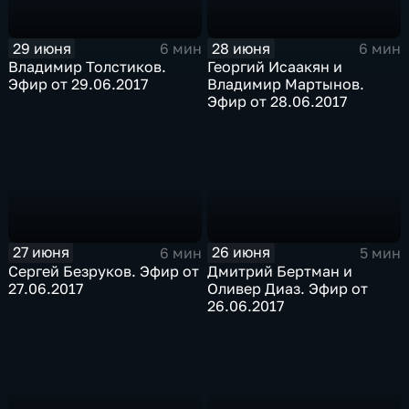
29 июня
28 июня
6 мин
6 мин
Владимир Толстиков.
Георгий Исаакян и
Эфир от 29.06.2017
Владимир Мартынов.
Эфир от 28.06.2017
27 июня
26 июня
6 мин
5 мин
Сергей Безруков. Эфир от
Дмитрий Бертман и
27.06.2017
Оливер Диаз. Эфир от
26.06.2017