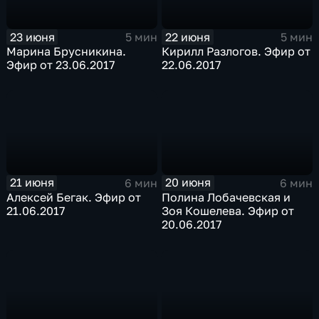
23 июня
22 июня
5 мин
5 мин
Марина Брусникина.
Кирилл Разлогов. Эфир от
Эфир от 23.06.2017
22.06.2017
21 июня
20 июня
6 мин
6 мин
Алексей Бегак. Эфир от
Полина Лобачевская и
21.06.2017
Зоя Кошелева. Эфир от
20.06.2017