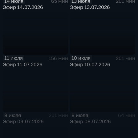
14 июля
13 июля
65 мин
201 мин
Эфир 14.07.2026
Эфир 13.07.2026
11 июля
10 июля
156 мин
201 мин
Эфир 11.07.2026
Эфир 10.07.2026
9 июля
8 июля
201 мин
64 мин
Эфир 09.07.2026
Эфир 08.07.2026