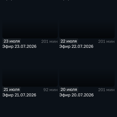
23 июля
22 июля
201 мин
201 мин
Эфир 23.07.2026
Эфир 22.07.2026
21 июля
20 июля
92 мин
201 мин
Эфир 21.07.2026
Эфир 20.07.2026