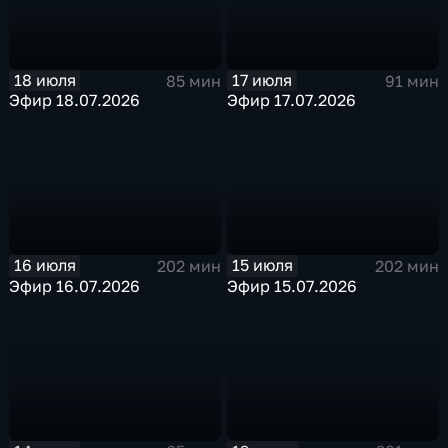
18 июля
17 июля
85 мин
91 мин
Эфир 18.07.2026
Эфир 17.07.2026
16 июля
15 июля
202 мин
202 мин
Эфир 16.07.2026
Эфир 15.07.2026