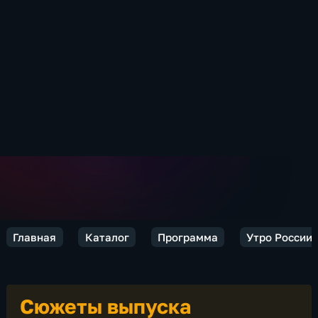
Главная
Каталог
Программа
Утро России
Сюжеты выпуска