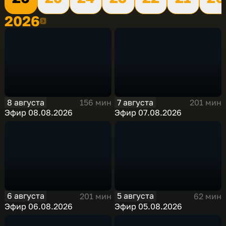
2026
2026
8 августа
7 августа
156 мин
201 мин
Эфир 08.08.2026
Эфир 07.08.2026
6 августа
5 августа
201 мин
62 мин
Эфир 06.08.2026
Эфир 05.08.2026