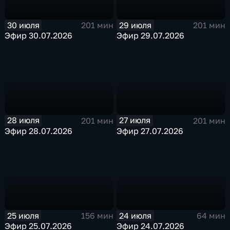
30 июля
29 июля
201 мин
201 мин
Эфир 30.07.2026
Эфир 29.07.2026
28 июля
27 июля
201 мин
201 мин
Эфир 28.07.2026
Эфир 27.07.2026
25 июля
24 июля
156 мин
64 мин
Эфир 25.07.2026
Эфир 24.07.2026