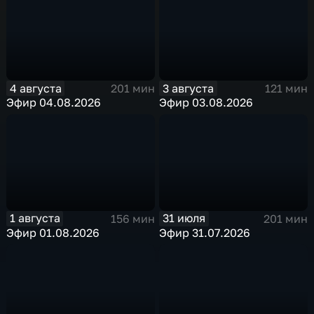
4 августа
3 августа
201 мин
121 мин
Эфир 04.08.2026
Эфир 03.08.2026
1 августа
31 июля
156 мин
201 мин
Эфир 01.08.2026
Эфир 31.07.2026