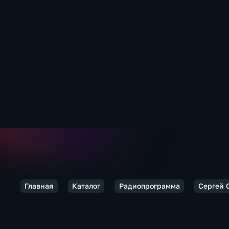
Главная
Каталог
Радиопрограмма
Сергей 