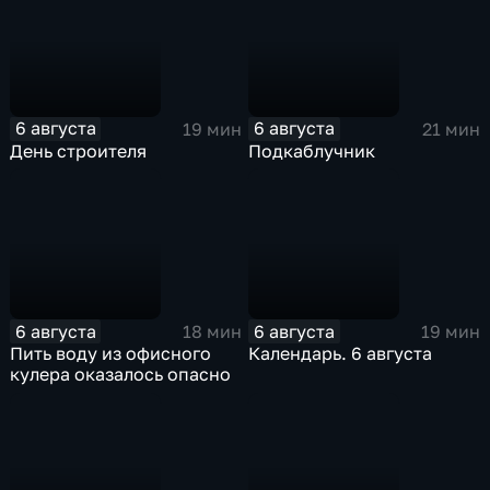
6 августа
6 августа
19 мин
21 мин
День строителя
Подкаблучник
6 августа
6 августа
18 мин
19 мин
Пить воду из офисного
Календарь. 6 августа
кулера оказалось опасно