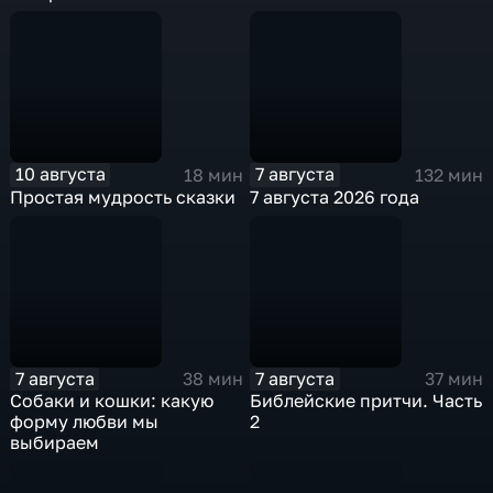
10 августа
7 августа
18 мин
132 мин
Простая мудрость сказки
7 августа 2026 года
7 августа
7 августа
38 мин
37 мин
Собаки и кошки: какую
Библейские притчи. Часть
форму любви мы
2
выбираем