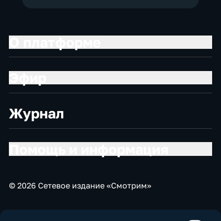
О платформе
Эфир
Журнал
Помощь и информация
© 2026 Сетевое издание «Смотрим»