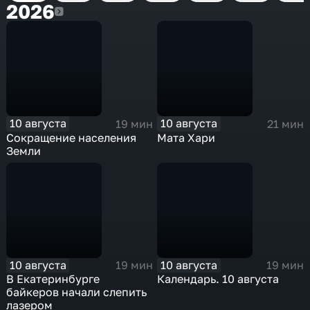
2026
2026
10 августа
10 августа
19 мин
21 мин
Сокращение населения
Мата Хари
Земли
10 августа
10 августа
19 мин
19 мин
В Екатеринбурге
Календарь. 10 августа
байкеров начали слепить
лазером