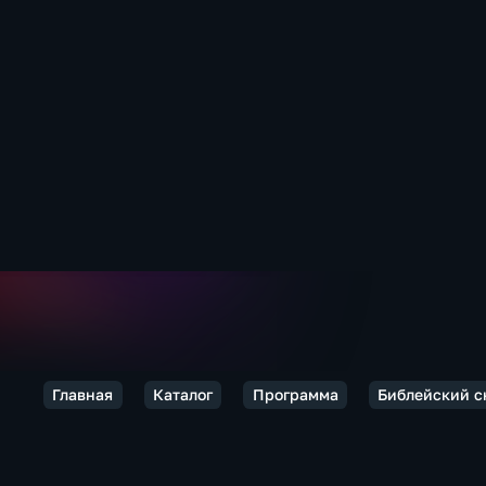
Главная
Каталог
Программа
Библейский 