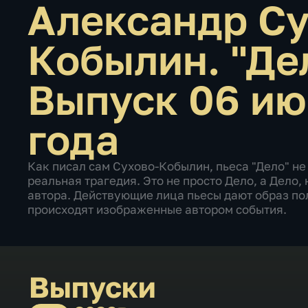
Александр Су
Кобылин. "Де
Выпуск 06 ию
года
Как писал сам Сухово-Кобылин, пьеса "Дело" не
реальная трагедия. Это не просто Дело, а Дело
автора. Действующие лица пьесы дают образ по
происходят изображенные автором события.
Выпуски