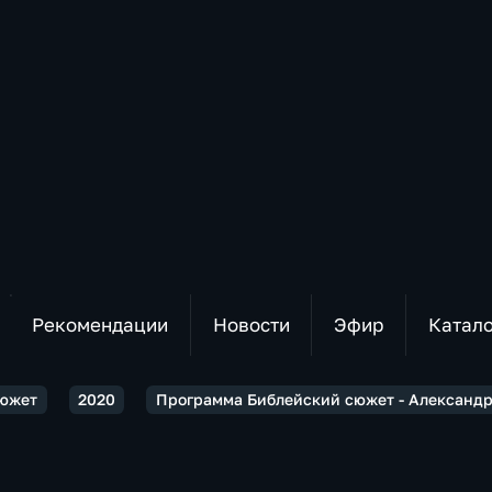
Рекомендации
Новости
Эфир
Катал
сюжет
2020
Программа Библейский сюжет - Александр