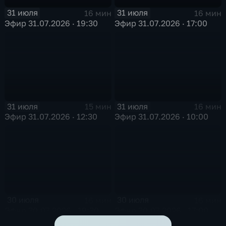
31 июля
31 июля
16 мин
16 мин
Эфир 31.07.2026 · 19:30
Эфир 31.07.2026 · 17:00
31 июля
31 июля
15 мин
16 мин
Эфир 31.07.2026 · 12:30
Эфир 31.07.2026 · 10:00
30 июля
30 июля
16 мин
16 мин
Эфир 30.07.2026 · 19:30
Эфир 30.07.2026 · 17:00