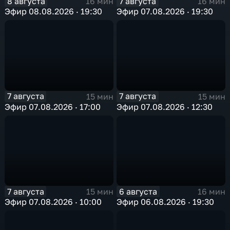
8 августа
7 августа
16 мин
16 мин
Эфир 08.08.2026 · 19:30
Эфир 07.08.2026 · 19:30
7 августа
7 августа
15 мин
15 мин
Эфир 07.08.2026 · 17:00
Эфир 07.08.2026 · 12:30
7 августа
6 августа
15 мин
16 мин
Эфир 07.08.2026 · 10:00
Эфир 06.08.2026 · 19:30