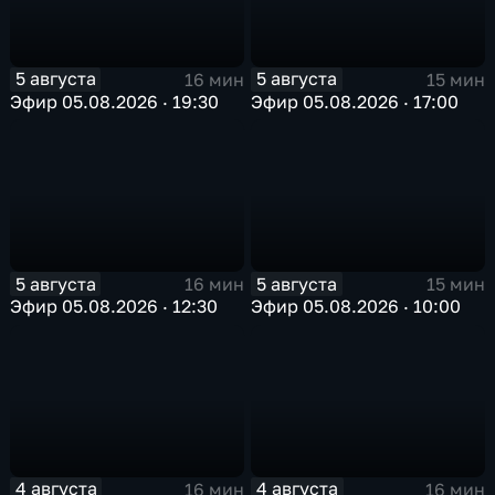
5 августа
5 августа
16 мин
15 мин
Эфир 05.08.2026 · 19:30
Эфир 05.08.2026 · 17:00
5 августа
5 августа
16 мин
15 мин
Эфир 05.08.2026 · 12:30
Эфир 05.08.2026 · 10:00
4 августа
4 августа
16 мин
16 мин