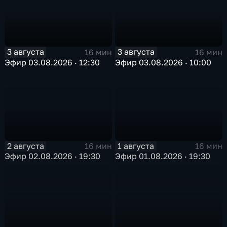
3 августа
3 августа
16 мин
16 мин
Эфир 03.08.2026 · 12:30
Эфир 03.08.2026 · 10:00
2 августа
1 августа
16 мин
16 мин
Эфир 02.08.2026 · 19:30
Эфир 01.08.2026 · 19:30