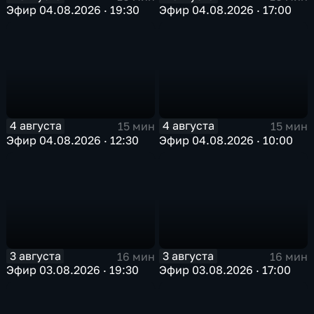
Эфир 04.08.2026 · 19:30
Эфир 04.08.2026 · 17:00
4 августа
4 августа
15 мин
15 мин
Эфир 04.08.2026 · 12:30
Эфир 04.08.2026 · 10:00
3 августа
3 августа
16 мин
16 мин
Эфир 03.08.2026 · 19:30
Эфир 03.08.2026 · 17:00