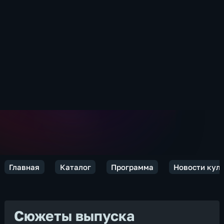
Главная
Каталог
Программа
Новости кул
Сюжеты выпуска