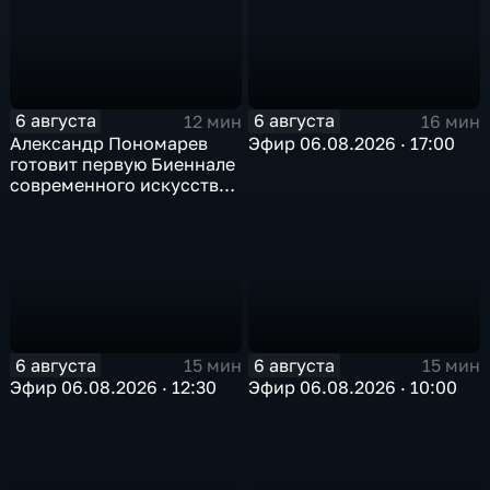
6 августа
6 августа
12 мин
16 мин
Александр Пономарев
Эфир 06.08.2026 · 17:00
готовит первую Биеннале
современного искусства
в Арктике
6 августа
6 августа
15 мин
15 мин
Эфир 06.08.2026 · 12:30
Эфир 06.08.2026 · 10:00