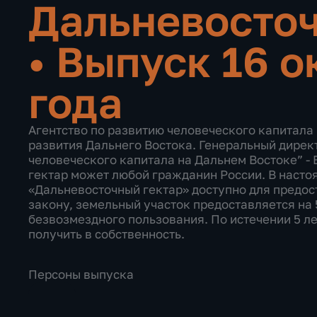
Дальневосточ
•
Выпуск 16 о
года
Агентство по развитию человеческого капитала 
развития Дальнего Востока. Генеральный дирек
человеческого капитала на Дальнем Востоке” - 
гектар может любой гражданин России. В насто
«Дальневосточный гектар» доступно для предос
закону, земельный участок предоставляется на 
безвозмездного пользования. По истечении 5 л
получить в собственность.
Персоны выпуска