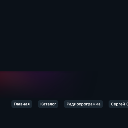
Главная
Каталог
Радиопрограмма
Сергей 