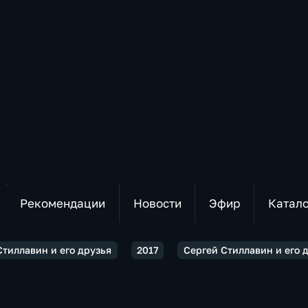
Рекомендации
Новости
Эфир
Катал
Стиллавин и его друзья
2017
Сергей Стиллавин и его 