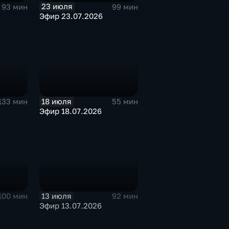
23 июля
93 мин
99 мин
Эфир 23.07.2026
18 июля
133 мин
55 мин
Эфир 18.07.2026
13 июля
100 мин
92 мин
Эфир 13.07.2026