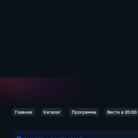
Главная
Каталог
Программа
Вести в 20:00