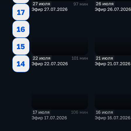
27 июля
26 июля
97 мин
Эфир 27.07.2026
Эфир 26.07.2026
17
16
15
22 июля
21 июля
101 мин
14
Эфир 22.07.2026
Эфир 21.07.2026
17 июля
16 июля
106 мин
Эфир 17.07.2026
Эфир 16.07.2026