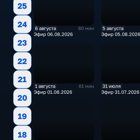
25
24
6 августа
5 августа
80 мин
Эфир 06.08.2026
Эфир 05.08.202
23
22
21
1 августа
31 июля
61 мин
Эфир 01.08.2026
Эфир 31.07.2026
20
19
18