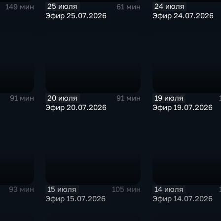
25 июля
24 июля
149 мин
61 мин
Эфир 25.07.2026
Эфир 24.07.2026
20 июля
19 июля
91 мин
91 мин
Эфир 20.07.2026
Эфир 19.07.2026
15 июля
14 июля
93 мин
105 мин
Эфир 15.07.2026
Эфир 14.07.2026