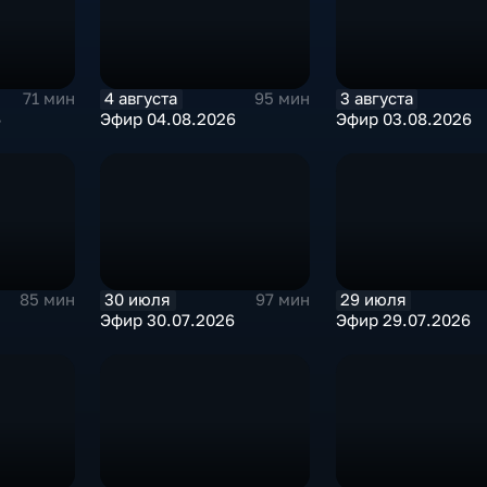
4 августа
3 августа
71 мин
95 мин
6
Эфир 04.08.2026
Эфир 03.08.2026
30 июля
29 июля
85 мин
97 мин
Эфир 30.07.2026
Эфир 29.07.2026