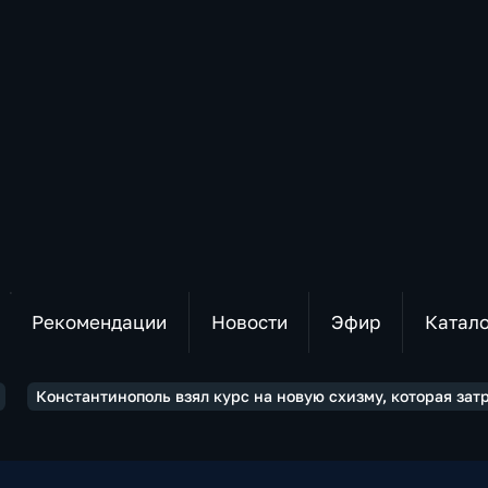
Рекомендации
Новости
Эфир
Катал
Константинополь взял курс на новую схизму, которая за