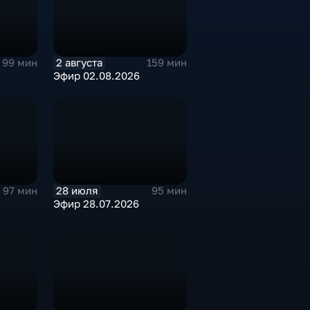
2 августа
99 мин
159 мин
Эфир 02.08.2026
28 июля
97 мин
95 мин
Эфир 28.07.2026