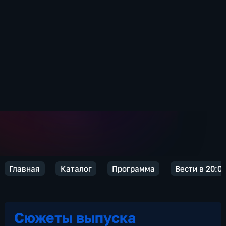
Главная
Каталог
Программа
Вести в 20:0
Сюжеты выпуска