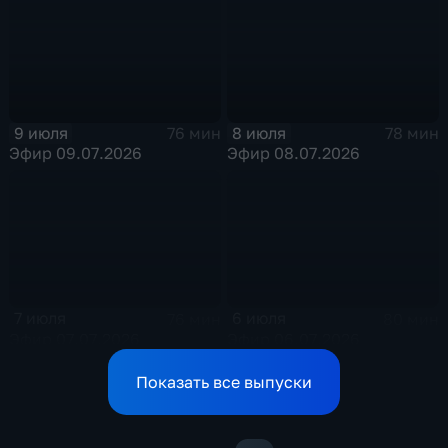
9 июля
8 июля
76 мин
78 мин
Эфир 09.07.2026
Эфир 08.07.2026
7 июля
6 июля
76 мин
80 мин
Эфир 07.07.2026
Эфир 06.07.2026
Показать все выпуски