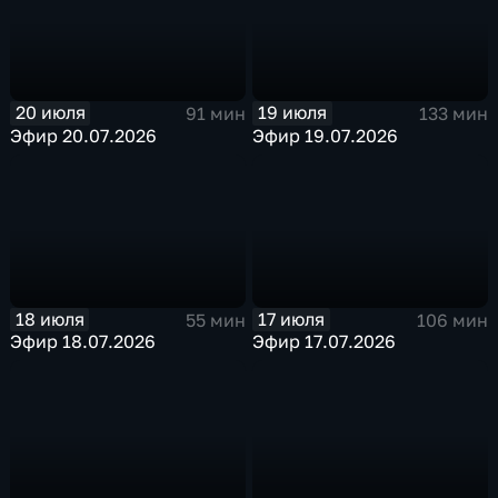
20 июля
19 июля
91 мин
133 мин
Эфир 20.07.2026
Эфир 19.07.2026
18 июля
17 июля
55 мин
106 мин
Эфир 18.07.2026
Эфир 17.07.2026