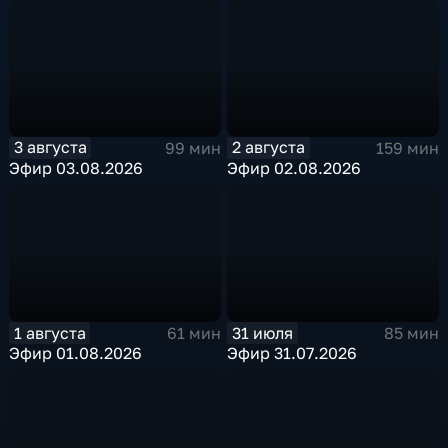
3 августа
2 августа
99 мин
159 мин
Эфир 03.08.2026
Эфир 02.08.2026
1 августа
31 июля
61 мин
85 мин
Эфир 01.08.2026
Эфир 31.07.2026