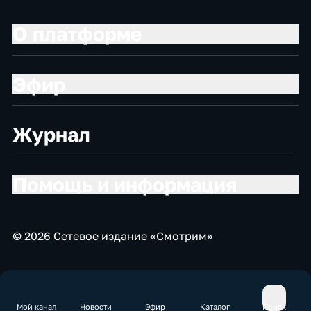
О платформе
Эфир
Журнал
Помощь и информация
© 2026 Сетевое издание «Смотрим»
Мой канал
Новости
Эфир
Каталог
Поиск