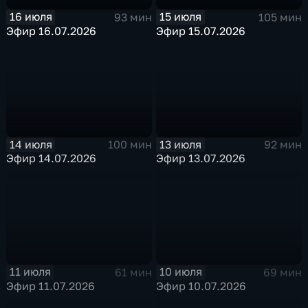
16 июля
15 июля
93 мин
105 мин
Эфир 16.07.2026
Эфир 15.07.2026
14 июля
13 июля
100 мин
92 мин
Эфир 14.07.2026
Эфир 13.07.2026
11 июля
10 июля
61 мин
69 мин
Эфир 11.07.2026
Эфир 10.07.2026