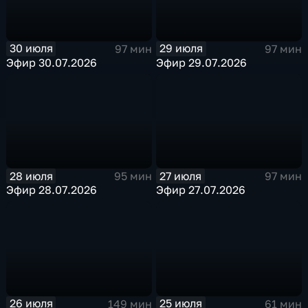
30 июля
29 июля
97 мин
97 мин
Эфир 30.07.2026
Эфир 29.07.2026
28 июля
27 июля
95 мин
97 мин
Эфир 28.07.2026
Эфир 27.07.2026
26 июля
25 июля
149 мин
61 мин