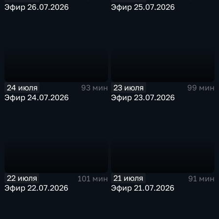
Эфир 26.07.2026
Эфир 25.07.2026
24 июля
23 июля
93 мин
99 мин
Эфир 24.07.2026
Эфир 23.07.2026
22 июля
21 июля
101 мин
91 мин
Эфир 22.07.2026
Эфир 21.07.2026