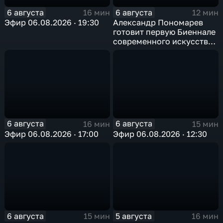
6 августа
6 августа
16 мин
12 мин
Эфир 06.08.2026 · 19:30
Александр Пономарев
готовит первую Биеннале
современного искусства
в Арктике
6 августа
6 августа
16 мин
15 мин
Эфир 06.08.2026 · 17:00
Эфир 06.08.2026 · 12:30
6 августа
5 августа
15 мин
16 мин