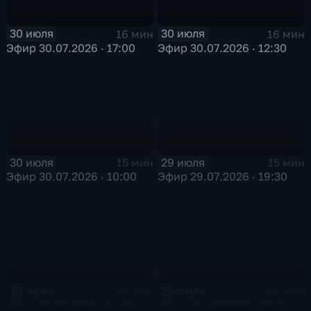
30 июля
30 июля
16 мин
16 мин
Эфир 30.07.2026 · 17:00
Эфир 30.07.2026 · 12:30
30 июля
29 июля
15 мин
15 мин
Эфир 30.07.2026 · 10:00
Эфир 29.07.2026 · 19:30
29 июля
29 июля
16 мин
15 мин
Эфир 29.07.2026 · 17:00
Эфир 29.07.2026 · 12:30