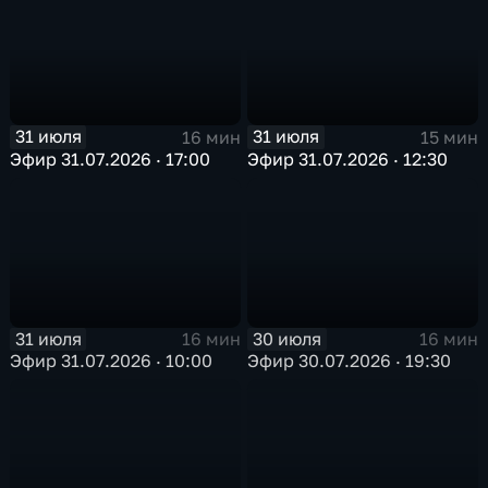
31 июля
31 июля
16 мин
15 мин
Эфир 31.07.2026 · 17:00
Эфир 31.07.2026 · 12:30
31 июля
30 июля
16 мин
16 мин
Эфир 31.07.2026 · 10:00
Эфир 30.07.2026 · 19:30