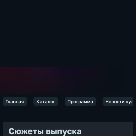
Главная
Каталог
Программа
Новости кул
Сюжеты выпуска