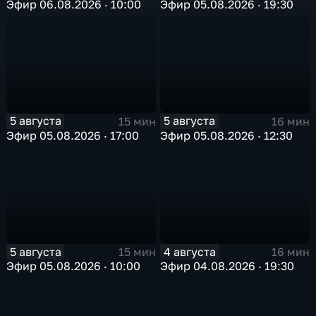
Эфир 06.08.2026 · 10:00
Эфир 05.08.2026 · 19:30
5 августа
5 августа
15 мин
16 мин
Эфир 05.08.2026 · 17:00
Эфир 05.08.2026 · 12:30
5 августа
4 августа
15 мин
16 мин
Эфир 05.08.2026 · 10:00
Эфир 04.08.2026 · 19:30