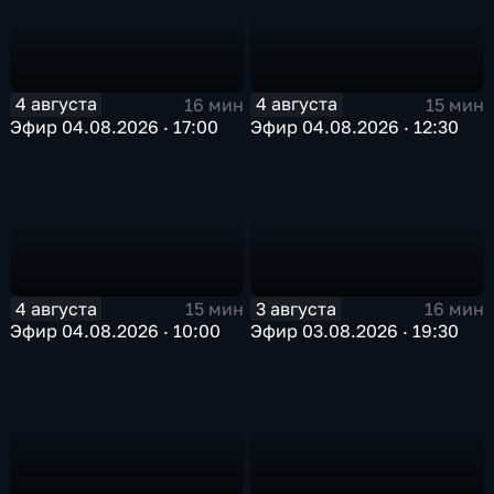
4 августа
4 августа
16 мин
15 мин
Эфир 04.08.2026 · 17:00
Эфир 04.08.2026 · 12:30
4 августа
3 августа
15 мин
16 мин
Эфир 04.08.2026 · 10:00
Эфир 03.08.2026 · 19:30