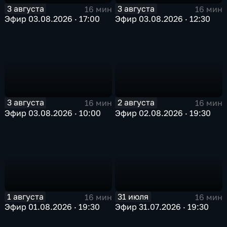
3 августа
3 августа
16 мин
16 мин
Эфир 03.08.2026 · 17:00
Эфир 03.08.2026 · 12:30
3 августа
2 августа
16 мин
16 мин
Эфир 03.08.2026 · 10:00
Эфир 02.08.2026 · 19:30
1 августа
31 июля
16 мин
16 мин
Эфир 01.08.2026 · 19:30
Эфир 31.07.2026 · 19:30