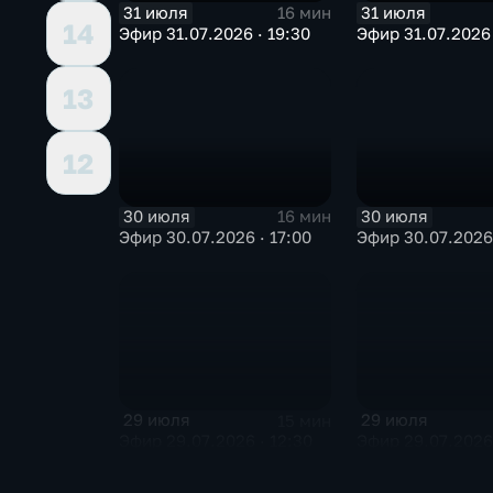
31 июля
31 июля
16 мин
14
Эфир 31.07.2026 · 19:30
Эфир 31.07.2026 
13
12
30 июля
30 июля
16 мин
Эфир 30.07.2026 · 17:00
Эфир 30.07.2026 
29 июля
29 июля
15 мин
Эфир 29.07.2026 · 12:30
Эфир 29.07.2026 