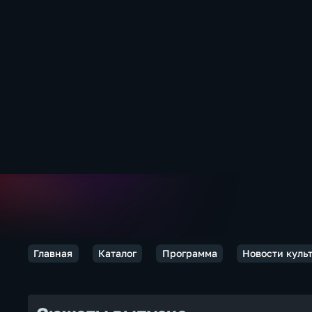
Главная
Каталог
Программа
Новости куль