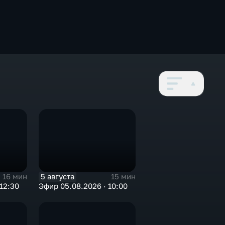
5 августа
16 мин
15 мин
12:30
Эфир 05.08.2026 · 10:00