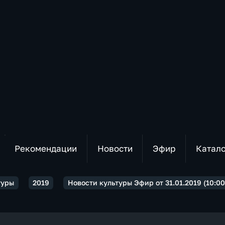
Рекомендации
Новости
Эфир
Катал
туры
2019
Новости культуры Эфир от 31.01.2019 (10:00