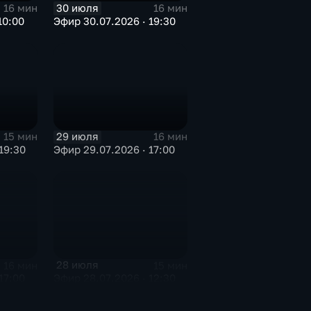
30 июля
16 мин
16 мин
10:00
Эфир 30.07.2026 · 19:30
29 июля
15 мин
16 мин
19:30
Эфир 29.07.2026 · 17:00
28 июля
16 мин
15 мин
17:00
Эфир 28.07.2026 · 12:30