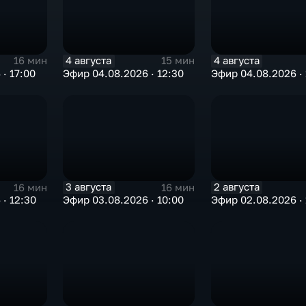
4 августа
4 августа
16 мин
15 мин
· 17:00
Эфир 04.08.2026 · 12:30
Эфир 04.08.2026 · 
3 августа
2 августа
16 мин
16 мин
· 12:30
Эфир 03.08.2026 · 10:00
Эфир 02.08.2026 · 