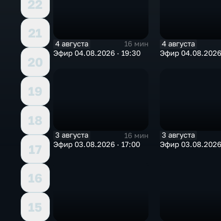
22
21
4 августа
4 августа
16 мин
Эфир 04.08.2026 · 19:30
Эфир 04.08.2026 
20
19
18
3 августа
3 августа
16 мин
Эфир 03.08.2026 · 17:00
Эфир 03.08.2026 
17
16
15