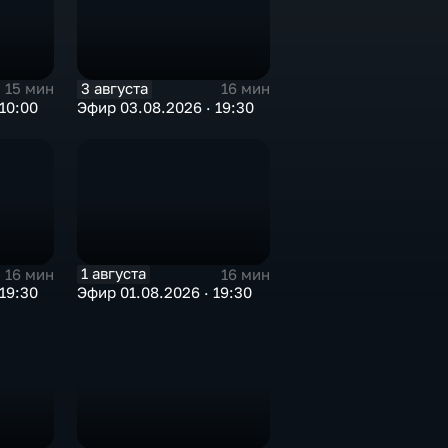
3 августа
15 мин
16 мин
10:00
Эфир 03.08.2026 · 19:30
1 августа
16 мин
16 мин
19:30
Эфир 01.08.2026 · 19:30