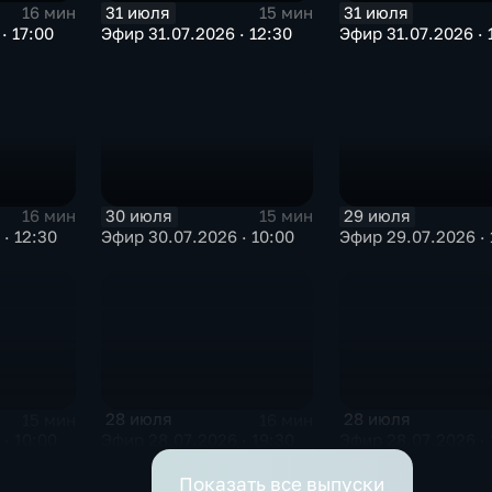
31 июля
31 июля
16 мин
15 мин
· 17:00
Эфир 31.07.2026 · 12:30
Эфир 31.07.2026 · 
30 июля
29 июля
16 мин
15 мин
· 12:30
Эфир 30.07.2026 · 10:00
Эфир 29.07.2026 · 
28 июля
28 июля
15 мин
16 мин
· 10:00
Эфир 28.07.2026 · 19:30
Эфир 28.07.2026 · 
Показать все выпуски