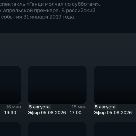
пектакль «Ганди молчал по субботам».
к апрельской премьере. В российский
события 31 января 2019 года.
5 августа
5 августа
16 мин
15 мин
· 19:30
Эфир 05.08.2026 · 17:00
Эфир 05.08.2026 · 