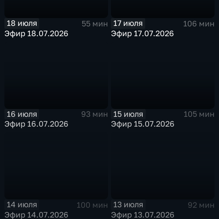
18 июля
17 июля
55 мин
106 мин
Эфир 18.07.2026
Эфир 17.07.2026
16 июля
15 июля
93 мин
105 мин
Эфир 16.07.2026
Эфир 15.07.2026
14 июля
13 июля
100 мин
92 мин
Эфир 14.07.2026
Эфир 13.07.2026