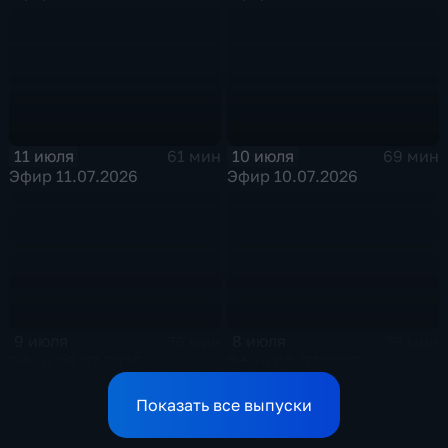
11 июля
10 июля
61 мин
69 мин
Эфир 11.07.2026
Эфир 10.07.2026
9 июля
8 июля
76 мин
78 мин
Эфир 09.07.2026
Эфир 08.07.2026
Показать все выпуски