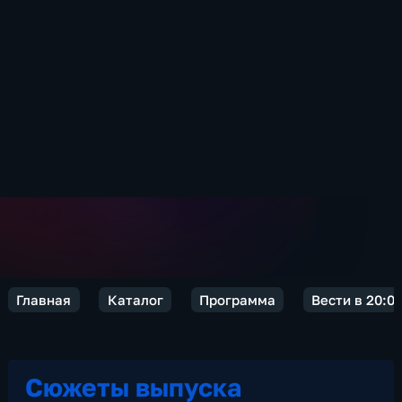
Главная
Каталог
Программа
Вести в 20:0
Сюжеты выпуска