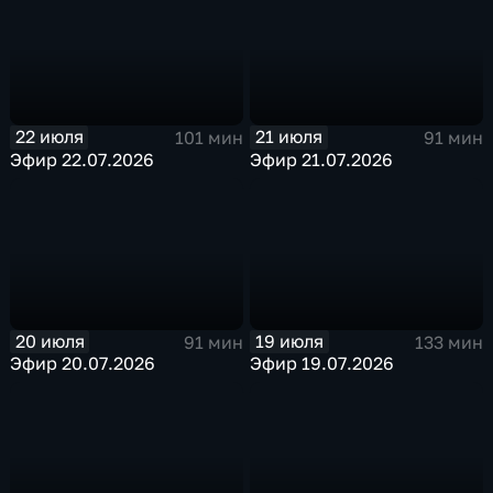
22 июля
21 июля
101 мин
91 мин
Эфир 22.07.2026
Эфир 21.07.2026
20 июля
19 июля
91 мин
133 мин
Эфир 20.07.2026
Эфир 19.07.2026