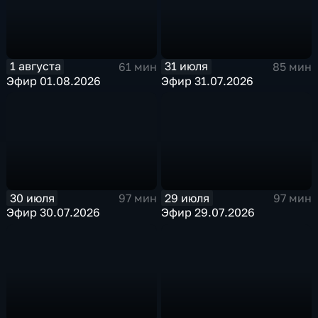
1 августа
31 июля
61 мин
85 мин
Эфир 01.08.2026
Эфир 31.07.2026
30 июля
29 июля
97 мин
97 мин
Эфир 30.07.2026
Эфир 29.07.2026