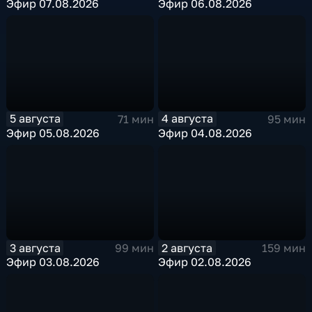
Эфир 07.08.2026
Эфир 06.08.2026
5 августа
4 августа
71 мин
95 мин
Эфир 05.08.2026
Эфир 04.08.2026
3 августа
2 августа
99 мин
159 мин
Эфир 03.08.2026
Эфир 02.08.2026