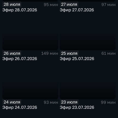
28 июля
27 июля
95 мин
97 мин
Эфир 28.07.2026
Эфир 27.07.2026
26 июля
25 июля
149 мин
61 мин
Эфир 26.07.2026
Эфир 25.07.2026
24 июля
23 июля
93 мин
99 мин
Эфир 24.07.2026
Эфир 23.07.2026