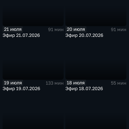
21 июля
20 июля
91 мин
91 мин
Эфир 21.07.2026
Эфир 20.07.2026
19 июля
18 июля
133 мин
55 мин
Эфир 19.07.2026
Эфир 18.07.2026