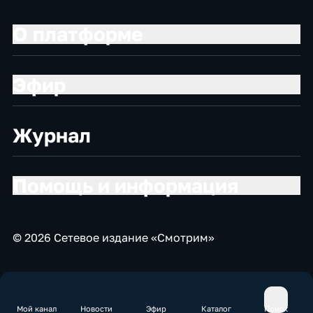
О платформе
Эфир
Журнал
Помощь и информация
© 2026 Сетевое издание «Смотрим»
Мой канал
Новости
Эфир
Каталог
Поиск