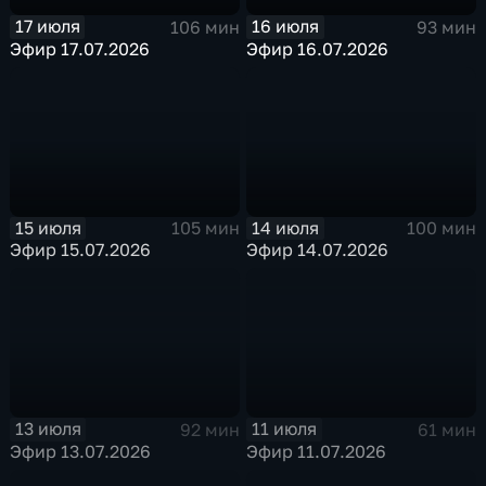
17 июля
16 июля
106 мин
93 мин
Эфир 17.07.2026
Эфир 16.07.2026
15 июля
14 июля
105 мин
100 мин
Эфир 15.07.2026
Эфир 14.07.2026
13 июля
11 июля
92 мин
61 мин
Эфир 13.07.2026
Эфир 11.07.2026