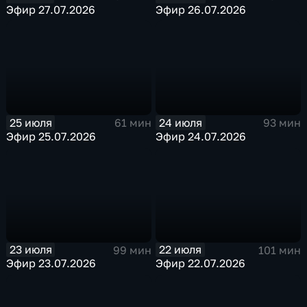
Эфир 27.07.2026
Эфир 26.07.2026
25 июля
24 июля
61 мин
93 мин
Эфир 25.07.2026
Эфир 24.07.2026
23 июля
22 июля
99 мин
101 мин
Эфир 23.07.2026
Эфир 22.07.2026