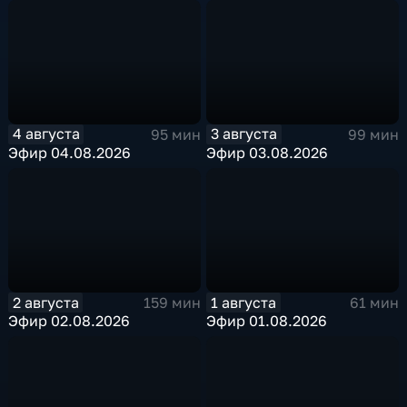
4 августа
3 августа
95 мин
99 мин
Эфир 04.08.2026
Эфир 03.08.2026
2 августа
1 августа
159 мин
61 мин
Эфир 02.08.2026
Эфир 01.08.2026