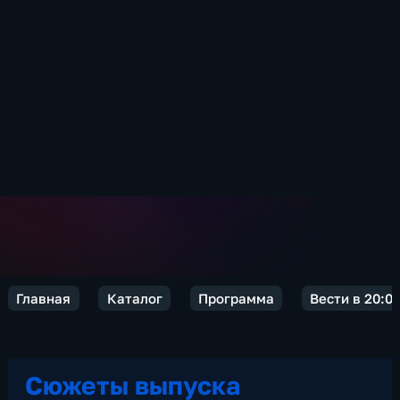
Главная
Каталог
Программа
Вести в 20:0
Сюжеты выпуска