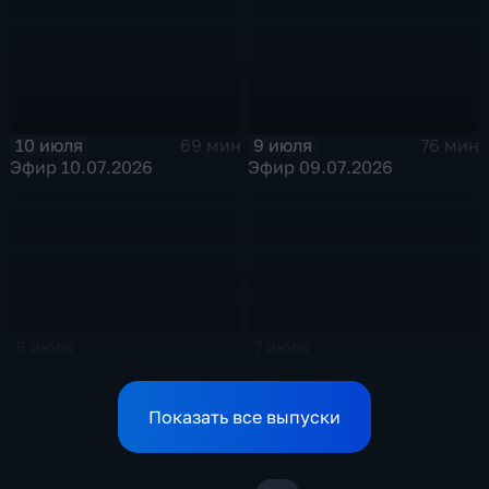
10 июля
9 июля
69 мин
76 мин
Эфир 10.07.2026
Эфир 09.07.2026
8 июля
7 июля
78 мин
76 мин
Эфир 08.07.2026
Эфир 07.07.2026
Показать все выпуски