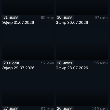
31 июля
30 июля
85 мин
97 мин
Эфир 31.07.2026
Эфир 30.07.2026
29 июля
28 июля
97 мин
95 мин
Эфир 29.07.2026
Эфир 28.07.2026
27 июля
26 июля
97 мин
149 мин