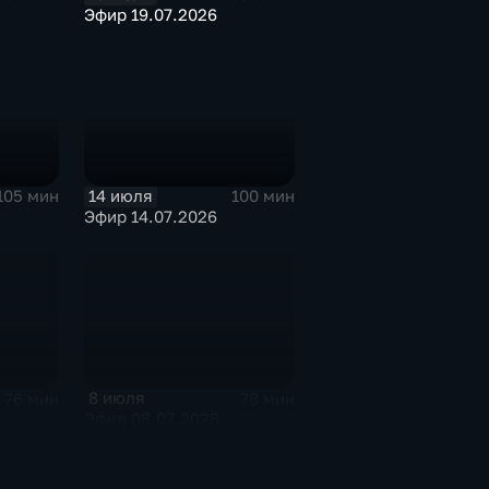
Эфир 19.07.2026
14 июля
105 мин
100 мин
Эфир 14.07.2026
8 июля
76 мин
78 мин
Эфир 08.07.2026