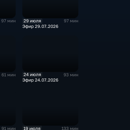
29 июля
97 мин
97 мин
Эфир 29.07.2026
24 июля
61 мин
93 мин
Эфир 24.07.2026
19 июля
91 мин
133 мин