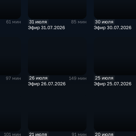
31 июля
30 июля
61 мин
85 мин
Эфир 31.07.2026
Эфир 30.07.2026
26 июля
25 июля
97 мин
149 мин
Эфир 26.07.2026
Эфир 25.07.2026
21 июля
20 июля
101 мин
91 мин