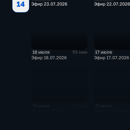
14
Эфир 23.07.2026
Эфир 22.07.2026
18 июля
17 июля
55 мин
Эфир 18.07.2026
Эфир 17.07.2026
13 июля
11 июля
92 мин
Эфир 13.07.2026
Эфир 11.07.2026