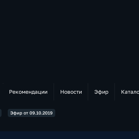
Рекомендации
Новости
Эфир
Катал
Эфир от 09.10.2019