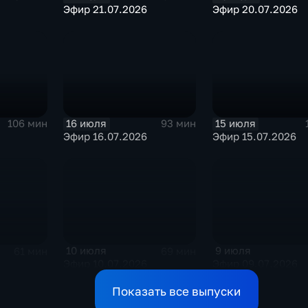
Эфир 21.07.2026
Эфир 20.07.2026
16 июля
15 июля
106 мин
93 мин
Эфир 16.07.2026
Эфир 15.07.2026
10 июля
9 июля
61 мин
69 мин
Эфир 10.07.2026
Эфир 09.07.2026
Показать все выпуски