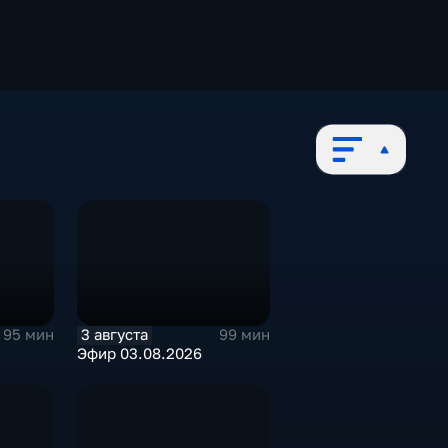
3 августа
95 мин
99 мин
Эфир 03.08.2026