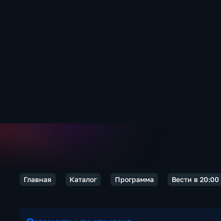
Главная
Каталог
Программа
Вести в 20:00