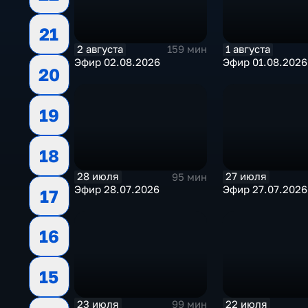
21
2 августа
1 августа
159 мин
Эфир 02.08.2026
Эфир 01.08.2026
20
19
18
28 июля
27 июля
95 мин
Эфир 28.07.2026
Эфир 27.07.2026
17
16
15
23 июля
22 июля
99 мин