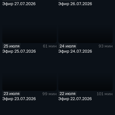
Эфир 27.07.2026
Эфир 26.07.2026
25 июля
24 июля
61 мин
93 мин
Эфир 25.07.2026
Эфир 24.07.2026
23 июля
22 июля
99 мин
101 мин
Эфир 23.07.2026
Эфир 22.07.2026