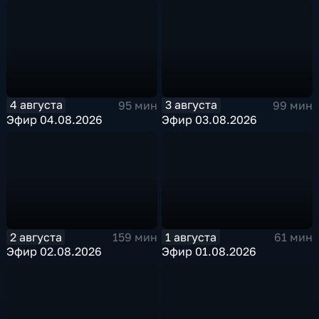
4 августа
3 августа
95 мин
99 мин
Эфир 04.08.2026
Эфир 03.08.2026
2 августа
1 августа
159 мин
61 мин
Эфир 02.08.2026
Эфир 01.08.2026