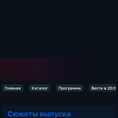
Главная
Каталог
Программа
Вести в 20:0
Сюжеты выпуска