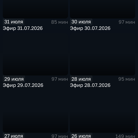
31 июля
30 июля
85 мин
97 мин
Эфир 31.07.2026
Эфир 30.07.2026
29 июля
28 июля
97 мин
95 мин
Эфир 29.07.2026
Эфир 28.07.2026
27 июля
26 июля
97 мин
149 мин