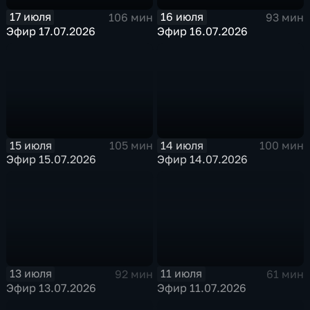
17 июля
16 июля
106 мин
93 мин
Эфир 17.07.2026
Эфир 16.07.2026
15 июля
14 июля
105 мин
100 мин
Эфир 15.07.2026
Эфир 14.07.2026
13 июля
11 июля
92 мин
61 мин
Эфир 13.07.2026
Эфир 11.07.2026