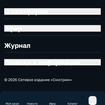
О платформе
Эфир
Журнал
Помощь и информация
© 2026 Сетевое издание «Смотрим»
Мой канал
Новости
Эфир
Каталог
Поиск