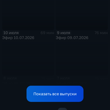
10 июля
9 июля
69 мин
76 мин
Эфир 10.07.2026
Эфир 09.07.2026
8 июля
7 июля
78 мин
76 мин
Эфир 08.07.2026
Эфир 07.07.2026
Показать все выпуски