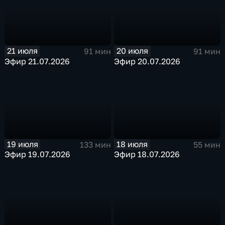
21 июля
20 июля
91 мин
91 мин
Эфир 21.07.2026
Эфир 20.07.2026
19 июля
18 июля
133 мин
55 мин
Эфир 19.07.2026
Эфир 18.07.2026