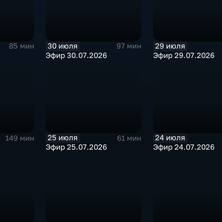
30 июля
29 июля
85 мин
97 мин
Эфир 30.07.2026
Эфир 29.07.2026
25 июля
24 июля
149 мин
61 мин
Эфир 25.07.2026
Эфир 24.07.2026