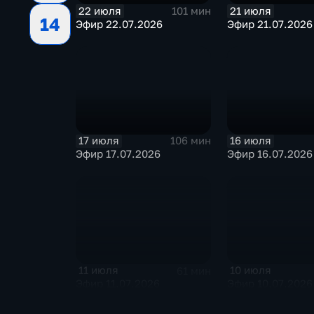
22 июля
21 июля
101 мин
14
Эфир 22.07.2026
Эфир 21.07.2026
17 июля
16 июля
106 мин
Эфир 17.07.2026
Эфир 16.07.2026
11 июля
10 июля
61 мин
Эфир 11.07.2026
Эфир 10.07.2026