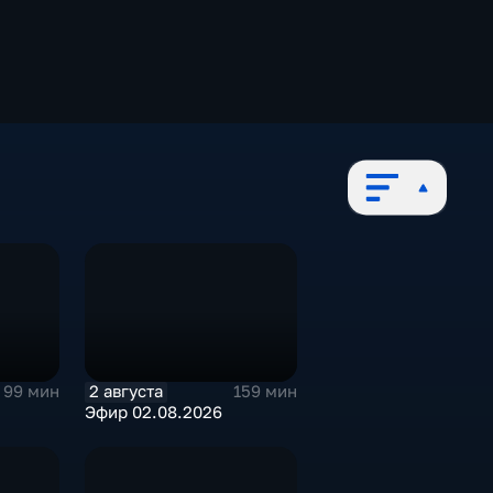
2 августа
99 мин
159 мин
Эфир 02.08.2026