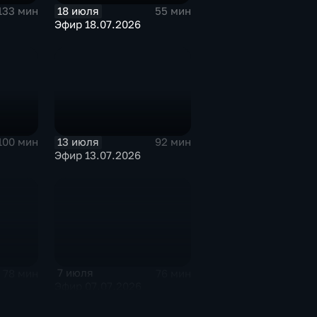
18 июля
133 мин
55 мин
Эфир 18.07.2026
13 июля
100 мин
92 мин
Эфир 13.07.2026
7 июля
78 мин
76 мин
Эфир 07.07.2026