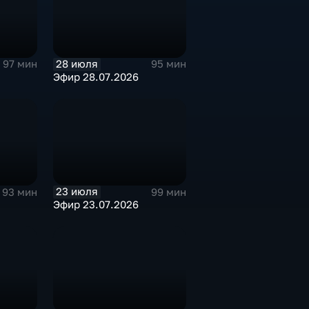
28 июля
97 мин
95 мин
Эфир 28.07.2026
23 июля
93 мин
99 мин
Эфир 23.07.2026