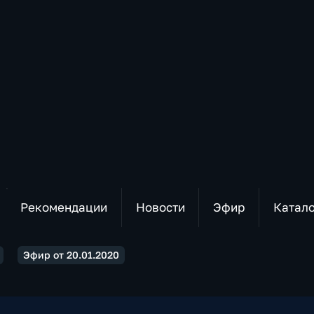
Рекомендации
Новости
Эфир
Катал
Эфир от 20.01.2020