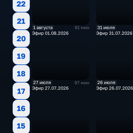
22
21
1 августа
31 июля
61 мин
Эфир 01.08.2026
Эфир 31.07.2026
20
19
18
27 июля
26 июля
97 мин
Эфир 27.07.2026
Эфир 26.07.2026
17
16
15