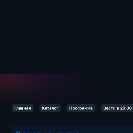
Главная
Каталог
Программа
Вести в 20:00