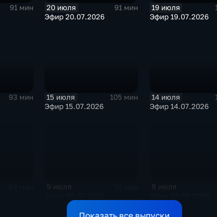
20 июля
19 июля
91 мин
91 мин
Эфир 20.07.2026
Эфир 19.07.2026
15 июля
14 июля
93 мин
105 мин
Эфир 15.07.2026
Эфир 14.07.2026
9 июля
8 июля
69 мин
76 мин
Эфир 09.07.2026
Эфир 08.07.2026
Показать все выпуски