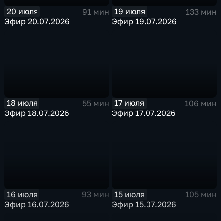
20 июля
19 июля
91 мин
133 мин
Эфир 20.07.2026
Эфир 19.07.2026
18 июля
17 июля
55 мин
106 мин
Эфир 18.07.2026
Эфир 17.07.2026
16 июля
15 июля
93 мин
105 мин
Эфир 16.07.2026
Эфир 15.07.2026