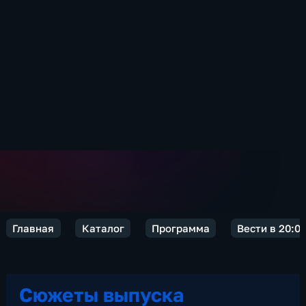
Главная
Каталог
Программа
Вести в 20:0
Сюжеты выпуска