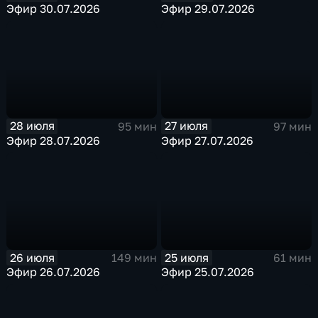
Эфир 30.07.2026
Эфир 29.07.2026
28 июля
27 июля
95 мин
97 мин
Эфир 28.07.2026
Эфир 27.07.2026
26 июля
25 июля
149 мин
61 мин
Эфир 26.07.2026
Эфир 25.07.2026