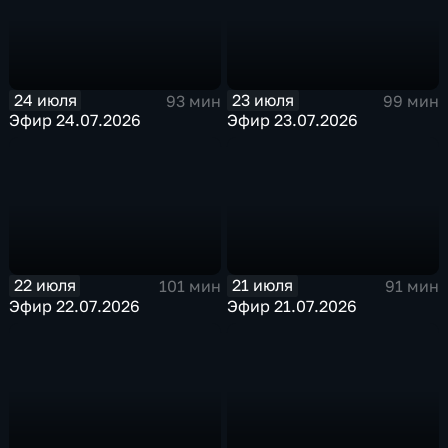
24 июля
23 июля
93 мин
99 мин
Эфир 24.07.2026
Эфир 23.07.2026
22 июля
21 июля
101 мин
91 мин
Эфир 22.07.2026
Эфир 21.07.2026