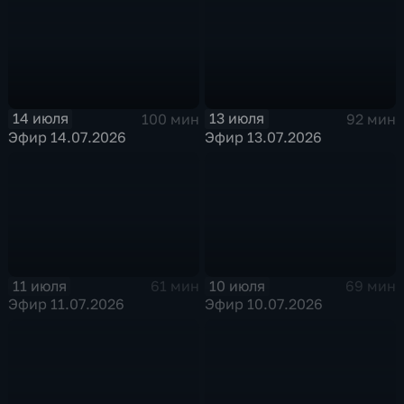
14 июля
13 июля
100 мин
92 мин
Эфир 14.07.2026
Эфир 13.07.2026
11 июля
10 июля
61 мин
69 мин
Эфир 11.07.2026
Эфир 10.07.2026