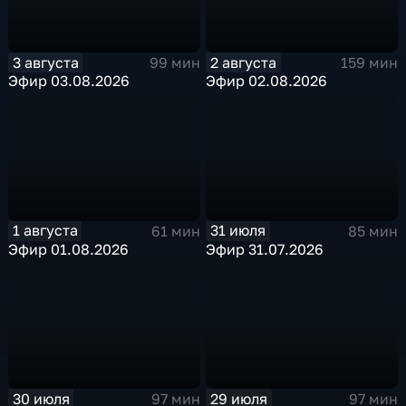
3 августа
2 августа
99 мин
159 мин
Эфир 03.08.2026
Эфир 02.08.2026
1 августа
31 июля
61 мин
85 мин
Эфир 01.08.2026
Эфир 31.07.2026
30 июля
29 июля
97 мин
97 мин