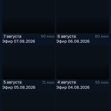
7 августа
6 августа
90 мин
80 мин
Эфир 07.08.2026
Эфир 06.08.2026
5 августа
4 августа
71 мин
95 мин
Эфир 05.08.2026
Эфир 04.08.2026