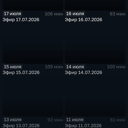
17 июля
16 июля
106 мин
93 мин
Эфир 17.07.2026
Эфир 16.07.2026
15 июля
14 июля
105 мин
100 мин
Эфир 15.07.2026
Эфир 14.07.2026
13 июля
11 июля
92 мин
61 мин
Эфир 13.07.2026
Эфир 11.07.2026