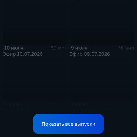
10 июля
9 июля
69 мин
76 мин
Эфир 10.07.2026
Эфир 09.07.2026
8 июля
7 июля
78 мин
76 мин
Эфир 08.07.2026
Эфир 07.07.2026
Показать все выпуски