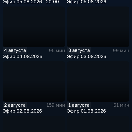
Эфир 05.08.2026 · 20:00
Эфир 05.08.2026
4 августа
3 августа
95 мин
99 мин
Эфир 04.08.2026
Эфир 03.08.2026
2 августа
1 августа
159 мин
61 мин
Эфир 02.08.2026
Эфир 01.08.2026