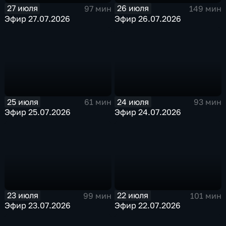
27 июля
26 июля
97 мин
149 мин
Эфир 27.07.2026
Эфир 26.07.2026
25 июля
24 июля
61 мин
93 мин
Эфир 25.07.2026
Эфир 24.07.2026
23 июля
22 июля
99 мин
101 мин
Эфир 23.07.2026
Эфир 22.07.2026