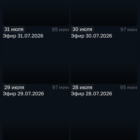
31 июля
30 июля
85 мин
97 мин
Эфир 31.07.2026
Эфир 30.07.2026
29 июля
28 июля
97 мин
95 мин
Эфир 29.07.2026
Эфир 28.07.2026