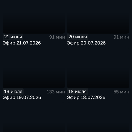
21 июля
20 июля
91 мин
91 мин
Эфир 21.07.2026
Эфир 20.07.2026
19 июля
18 июля
133 мин
55 мин
Эфир 19.07.2026
Эфир 18.07.2026