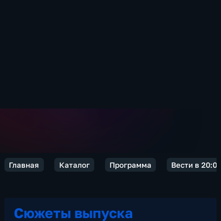
Главная
Каталог
Программа
Вести в 20:0
Сюжеты выпуска