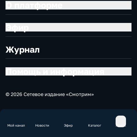
О платформе
Эфир
Журнал
Помощь и информация
© 2026 Сетевое издание «Смотрим»
Мой канал
Новости
Эфир
Каталог
Поиск