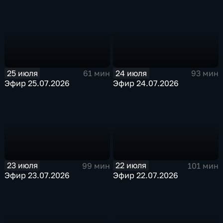
25 июля
24 июля
61 мин
93 мин
Эфир 25.07.2026
Эфир 24.07.2026
23 июля
22 июля
99 мин
101 мин
Эфир 23.07.2026
Эфир 22.07.2026