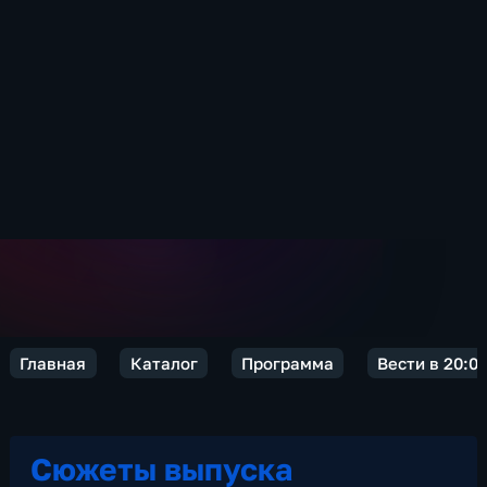
Главная
Каталог
Программа
Вести в 20:0
Сюжеты выпуска