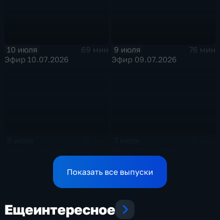
10 июля
9 июля
69 мин
76 мин
Эфир 10.07.2026
Эфир 09.07.2026
8 июля
7 июля
78 мин
76 мин
Эфир 08.07.2026
Эфир 07.07.2026
Показать все выпуски
Еще
интересное