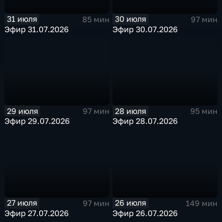
31 июля
30 июля
85 мин
97 мин
Эфир 31.07.2026
Эфир 30.07.2026
29 июля
28 июля
97 мин
95 мин
Эфир 29.07.2026
Эфир 28.07.2026
27 июля
26 июля
97 мин
149 мин
Эфир 27.07.2026
Эфир 26.07.2026