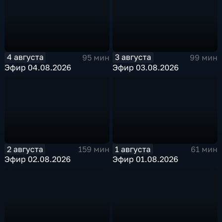
4 августа
3 августа
95 мин
99 мин
Эфир 04.08.2026
Эфир 03.08.2026
2 августа
1 августа
159 мин
61 мин
Эфир 02.08.2026
Эфир 01.08.2026