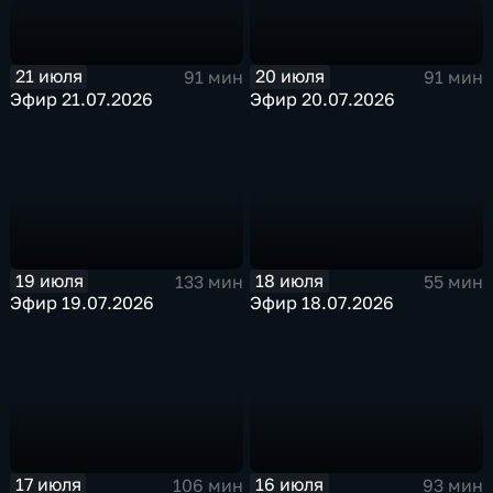
21 июля
20 июля
91 мин
91 мин
Эфир 21.07.2026
Эфир 20.07.2026
19 июля
18 июля
133 мин
55 мин
Эфир 19.07.2026
Эфир 18.07.2026
17 июля
16 июля
106 мин
93 мин