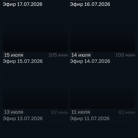
Эфир 17.07.2026
Эфир 16.07.2026
15 июля
14 июля
105 мин
100 мин
Эфир 15.07.2026
Эфир 14.07.2026
13 июля
11 июля
92 мин
61 мин
Эфир 13.07.2026
Эфир 11.07.2026