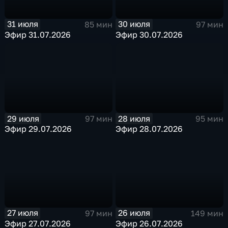
31 июля
30 июля
85 мин
97 мин
Эфир 31.07.2026
Эфир 30.07.2026
29 июля
28 июля
97 мин
95 мин
Эфир 29.07.2026
Эфир 28.07.2026
27 июля
26 июля
97 мин
149 мин
Эфир 27.07.2026
Эфир 26.07.2026