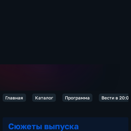
Главная
Каталог
Программа
Вести в 20:0
Сюжеты выпуска