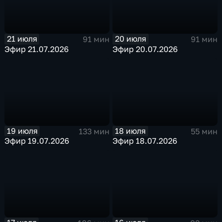
21 июля
20 июля
91 мин
91 мин
Эфир 21.07.2026
Эфир 20.07.2026
19 июля
18 июля
133 мин
55 мин
Эфир 19.07.2026
Эфир 18.07.2026