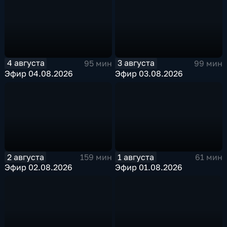
4 августа
3 августа
95 мин
99 мин
Эфир 04.08.2026
Эфир 03.08.2026
2 августа
1 августа
159 мин
61 мин
Эфир 02.08.2026
Эфир 01.08.2026