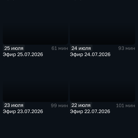
25 июля
24 июля
61 мин
93 мин
Эфир 25.07.2026
Эфир 24.07.2026
23 июля
22 июля
99 мин
101 мин
Эфир 23.07.2026
Эфир 22.07.2026