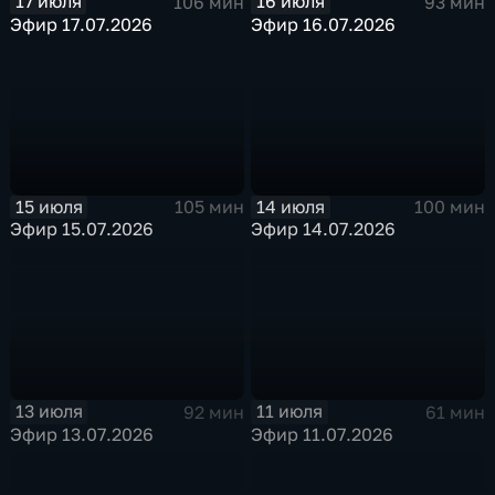
17 июля
16 июля
106 мин
93 мин
Эфир 17.07.2026
Эфир 16.07.2026
15 июля
14 июля
105 мин
100 мин
Эфир 15.07.2026
Эфир 14.07.2026
13 июля
11 июля
92 мин
61 мин
Эфир 13.07.2026
Эфир 11.07.2026