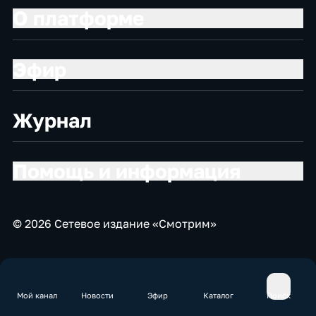
О платформе
Эфир
Журнал
Помощь и информация
© 2026 Сетевое издание «Смотрим»
Мой канал
Новости
Эфир
Каталог
Поиск