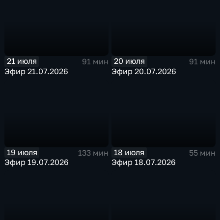
21 июля
20 июля
91 мин
91 мин
Эфир 21.07.2026
Эфир 20.07.2026
19 июля
18 июля
133 мин
55 мин
Эфир 19.07.2026
Эфир 18.07.2026