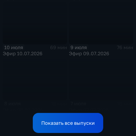
10 июля
9 июля
69 мин
76 мин
Эфир 10.07.2026
Эфир 09.07.2026
8 июля
7 июля
78 мин
76 мин
Эфир 08.07.2026
Эфир 07.07.2026
Показать все выпуски