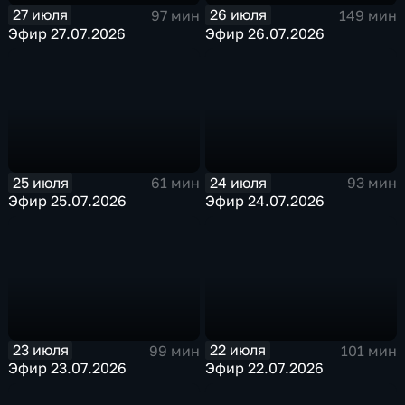
27 июля
26 июля
97 мин
149 мин
Эфир 27.07.2026
Эфир 26.07.2026
25 июля
24 июля
61 мин
93 мин
Эфир 25.07.2026
Эфир 24.07.2026
23 июля
22 июля
99 мин
101 мин
Эфир 23.07.2026
Эфир 22.07.2026