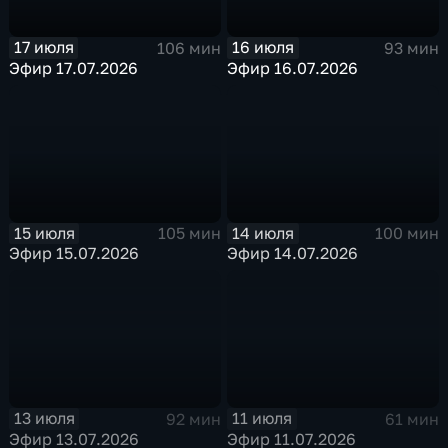
17 июля
16 июля
106 мин
93 мин
Эфир 17.07.2026
Эфир 16.07.2026
15 июля
14 июля
105 мин
100 мин
Эфир 15.07.2026
Эфир 14.07.2026
13 июля
11 июля
92 мин
61 мин
Эфир 13.07.2026
Эфир 11.07.2026