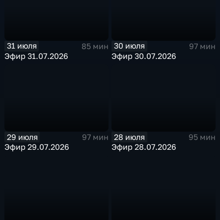
31 июля
30 июля
85 мин
97 мин
Эфир 31.07.2026
Эфир 30.07.2026
29 июля
28 июля
97 мин
95 мин
Эфир 29.07.2026
Эфир 28.07.2026