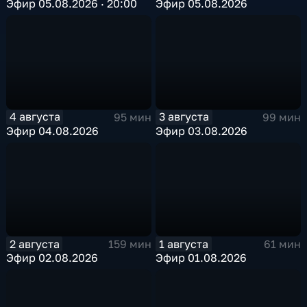
Эфир 05.08.2026 · 20:00
Эфир 05.08.2026
4 августа
3 августа
95 мин
99 мин
Эфир 04.08.2026
Эфир 03.08.2026
2 августа
1 августа
159 мин
61 мин
Эфир 02.08.2026
Эфир 01.08.2026